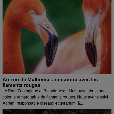
Au zoo de Mulhouse : rencontre avec les
flamants rouges
Le Parc Zoologique et Botanique de Mulhouse abrite une
colonie remarquable de flamants rouges. Nous avons suivi
Adrien, responsable oiseaux et terrarium, à...