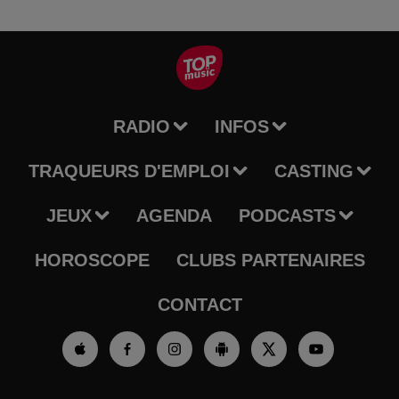
RADIO
INFOS
TRAQUEURS D'EMPLOI
CASTING
JEUX
AGENDA
PODCASTS
HOROSCOPE
CLUBS PARTENAIRES
CONTACT