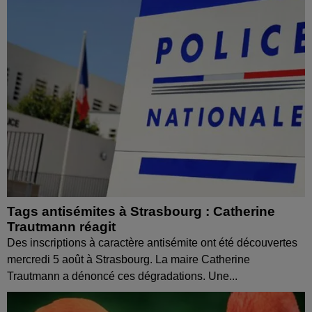
Tags antisémites à Strasbourg : Catherine
Trautmann réagit
Des inscriptions à caractère antisémite ont été découvertes
mercredi 5 août à Strasbourg. La maire Catherine
Trautmann a dénoncé ces dégradations. Une...