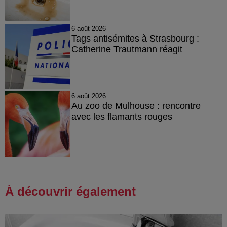
6 août 2026
Tags antisémites à Strasbourg :
Catherine Trautmann réagit
6 août 2026
Au zoo de Mulhouse : rencontre
avec les flamants rouges
À découvrir également