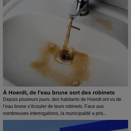
À Hoerdt, de l’eau brune sort des robinets
Depuis plusieurs jours, des habitants de Hoerdt ont vu de
l’eau brune s’écouler de leurs robinets. Face aux
nombreuses interrogations, la municipalité a pris...