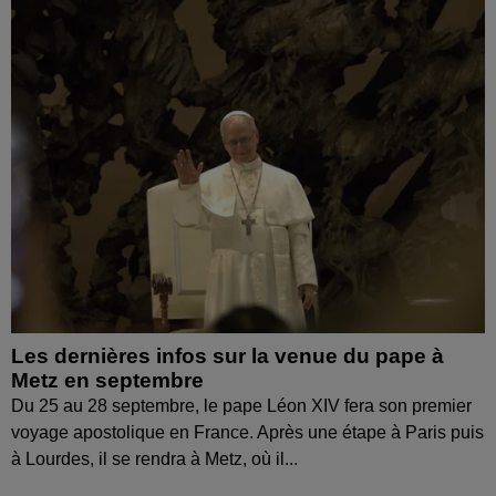
Les dernières infos sur la venue du pape à
Metz en septembre
Du 25 au 28 septembre, le pape Léon XIV fera son premier
voyage apostolique en France. Après une étape à Paris puis
à Lourdes, il se rendra à Metz, où il...