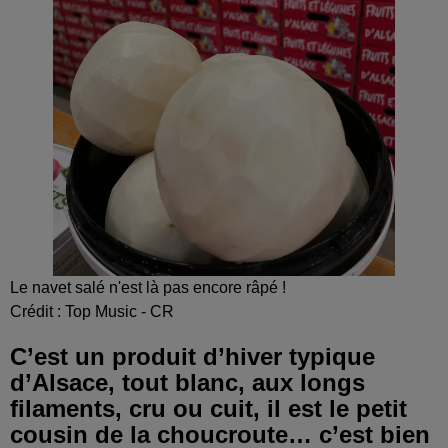
Le navet salé n'est là pas encore râpé !
Crédit :
Top Music - CR
C’est un produit d’hiver typique
d’Alsace, tout blanc, aux longs
filaments, cru ou cuit, il est le petit
cousin de la choucroute… c’est bien