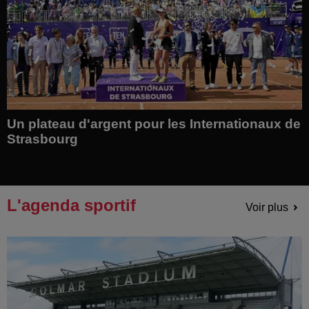
Un plateau d'argent pour les Internationaux de
Strasbourg
L'agenda sportif
Voir plus