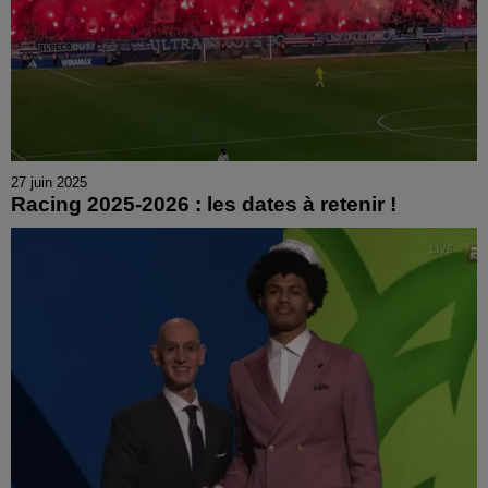
27 juin 2025
Racing 2025-2026 : les dates à retenir !