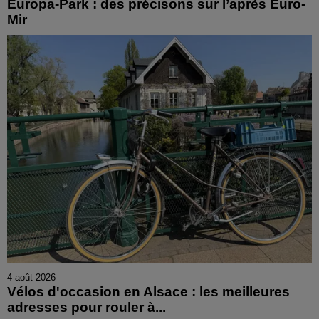
Europa-Park : des précisons sur l’après Euro-
Mir
4 août 2026
Vélos d'occasion en Alsace : les meilleures
adresses pour rouler à...