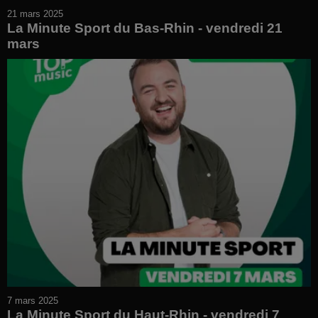
21 mars 2025
La Minute Sport du Bas-Rhin - vendredi 21
mars
7 mars 2025
La Minute Sport du Haut-Rhin - vendredi 7