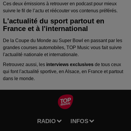
Ces deux émissions à retrouver en podcast pour mieux
suivre le fil de l’actu et réécouter vos contenus préférés.
L'actualité du sport partout en
France et à l'international
De la Coupe du Monde au Super Bowl en passant par les
grandes courses automobiles, TOP Music vous fait suivre
l'actualité nationale et internationale.
Retrouvez aussi, les
interviews exclusives
de tous ceux
qui font l'actualité sportive, en Alsace, en France et partout
dans le monde.
RADIO
INFOS