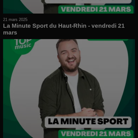
21 mars 2025
La Minute Sport du Haut-Rhin - vendredi 21
mars