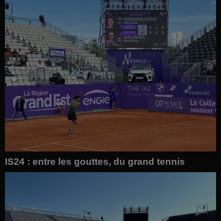
IS24 : entre les gouttes, du grand tennis