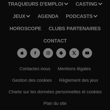
TRAQUEURS D'EMPLOI
CASTING
JEUX
AGENDA
PODCASTS
HOROSCOPE
CLUBS PARTENAIRES
CONTACT
Contactez-nous
Mentions légales
Gestion des cookies
Règlement des jeux
Charte sur les données personnelles et cookies
Plan du site