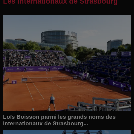
Les Internationaux de Strasbourg
Loïs Boisson parmi les grands noms des
Internationaux de Strasbourg...