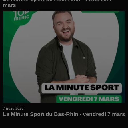
mars
7 mars 2025
La Minute Sport du Bas-Rhin - vendredi 7 mars