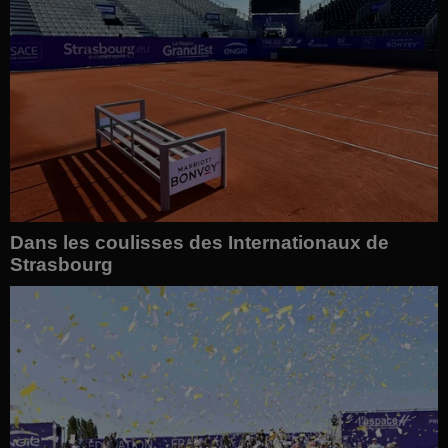
Dans les coulisses des Internationaux de
Strasbourg