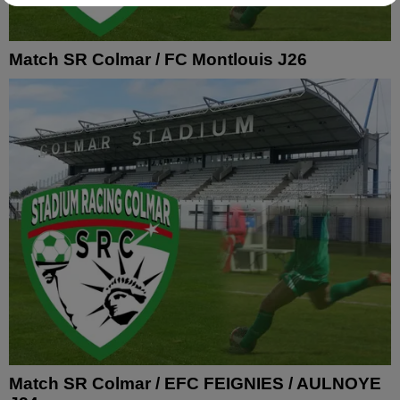
Match SR Colmar / FC Montlouis J26
Match SR Colmar / EFC FEIGNIES / AULNOYE