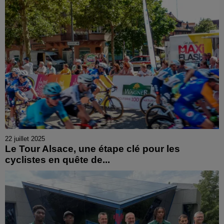
22 juillet 2025
Le Tour Alsace, une étape clé pour les
cyclistes en quête de...