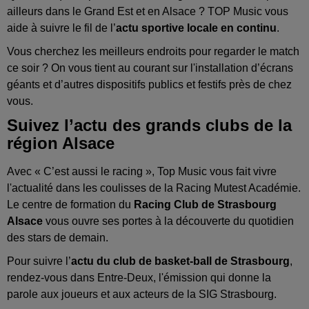
ailleurs dans le Grand Est et en Alsace ? TOP Music vous
aide à suivre le fil de l’
actu sportive locale en continu
.
Vous cherchez les meilleurs endroits pour regarder le match
ce soir ? On vous tient au courant sur l'installation d’écrans
géants et d’autres dispositifs publics et festifs près de chez
vous.
Suivez l’actu des grands clubs de la
région Alsace
Avec « C’est aussi le racing », Top Music vous fait vivre
l'actualité dans les coulisses de la Racing Mutest Académie.
Le centre de formation du
Racing Club de Strasbourg
Alsace
vous ouvre ses portes à la découverte du quotidien
des stars de demain.
Pour suivre l’
actu du club de basket-ball de Strasbourg
,
rendez-vous dans Entre-Deux, l'émission qui donne la
parole aux joueurs et aux acteurs de la SIG Strasbourg.