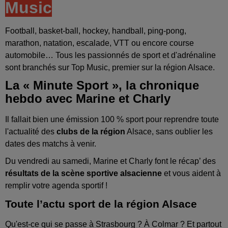
Music
Football, basket-ball, hockey, handball, ping-pong,
marathon, natation, escalade, VTT ou encore course
automobile… Tous les passionnés de sport et d'adrénaline
sont branchés sur Top Music, premier sur la région Alsace.
La « Minute Sport », la chronique
hebdo avec Marine et Charly
Il fallait bien une émission 100 % sport pour reprendre toute
l'actualité des
clubs de la région
Alsace, sans oublier les
dates des matchs à venir.
Du vendredi au samedi, Marine et Charly font le récap’ des
résultats de la scène sportive alsacienne
et vous aident à
remplir votre agenda sportif !
Toute l’actu sport de la région Alsace
Qu'est-ce qui se passe à Strasbourg ? À Colmar ? Et partout