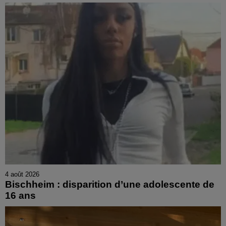
4 août 2026
Bischheim : disparition d’une adolescente de
16 ans