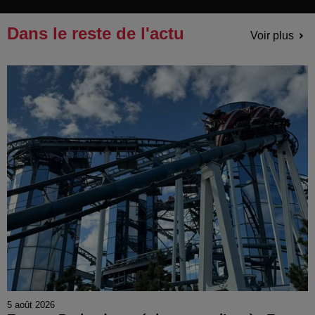
Dans le reste de l'actu
Voir plus
5 août 2026