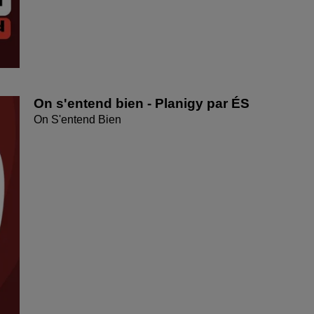
On s'entend bien - Planigy par ÉS
On S'entend Bien