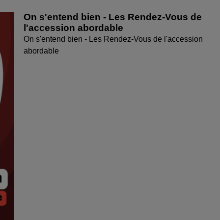
On s'entend bien - Les Rendez-Vous de
l'accession abordable
On s'entend bien - Les Rendez-Vous de l'accession
abordable