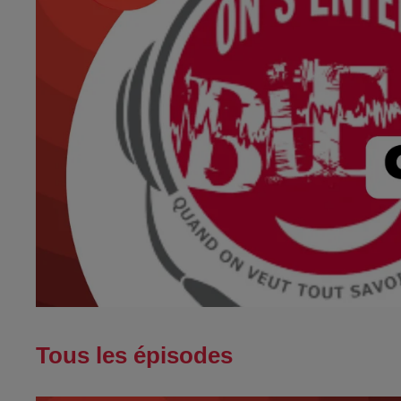
Tous les épisodes