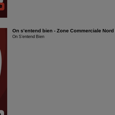
On s'entend bien - Zone Commerciale Nord
On S'entend Bien