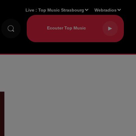
Live :
Top Music Strasbourg
Webradios