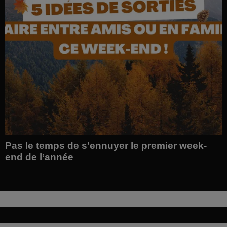
Pas le temps de s’ennuyer le premier week-
end de l’année