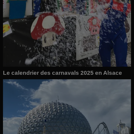
Le calendrier des carnavals 2025 en Alsace