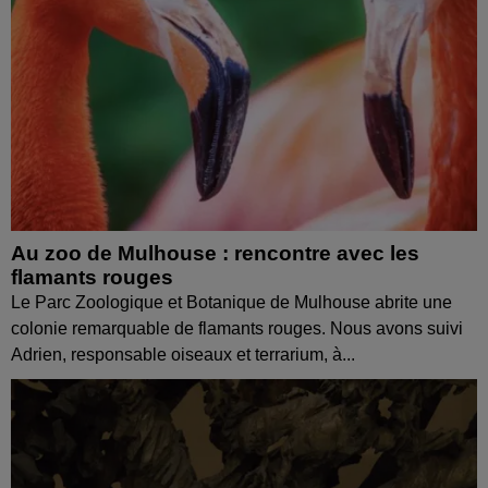
Au zoo de Mulhouse : rencontre avec les
flamants rouges
Le Parc Zoologique et Botanique de Mulhouse abrite une
colonie remarquable de flamants rouges. Nous avons suivi
Adrien, responsable oiseaux et terrarium, à...