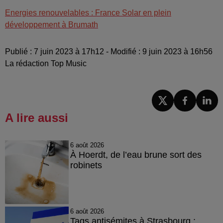
Energies renouvelables : France Solar en plein
développement à Brumath
Publié : 7 juin 2023 à 17h12 - Modifié : 9 juin 2023 à 16h56
La rédaction Top Music
A lire aussi
6 août 2026
À Hoerdt, de l’eau brune sort des
robinets
6 août 2026
Tags antisémites à Strasbourg :