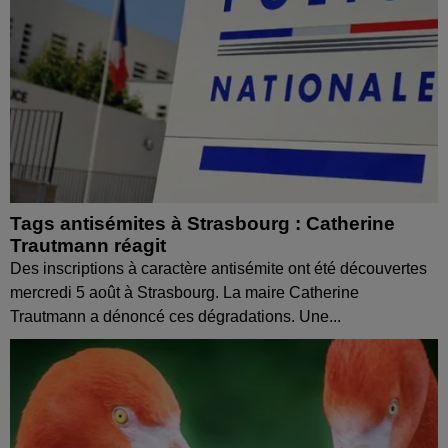
Tags antisémites à Strasbourg : Catherine
Trautmann réagit
Des inscriptions à caractère antisémite ont été découvertes
mercredi 5 août à Strasbourg. La maire Catherine
Trautmann a dénoncé ces dégradations. Une...