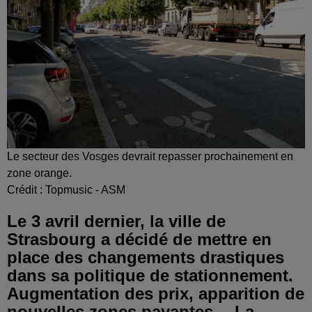
Le secteur des Vosges devrait repasser prochainement en
zone orange.
Crédit :
Topmusic - ASM
Le 3 avril dernier, la ville de
Strasbourg a décidé de mettre en
place des changements drastiques
dans sa politique de stationnement.
Augmentation des prix, apparition de
nouvelles zones payantes… La