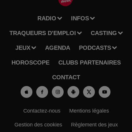
RADIO
INFOS
TRAQUEURS D'EMPLOI
CASTING
JEUX
AGENDA
PODCASTS
HOROSCOPE
CLUBS PARTENAIRES
CONTACT
Contactez-nous
Mentions légales
Gestion des cookies
Règlement des jeux