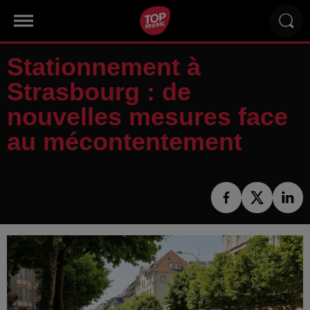
Stationnement à
Strasbourg : de
nouvelles mesures face
au mécontentement