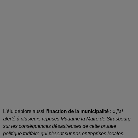
L’élu déplore aussi l
’inaction de la municipalité
: «
j’ai
alerté à plusieurs reprises Madame la Maire de Strasbourg
sur les conséquences désastreuses de cette brutale
politique tarifaire qui pèsent sur nos entreprises locales.