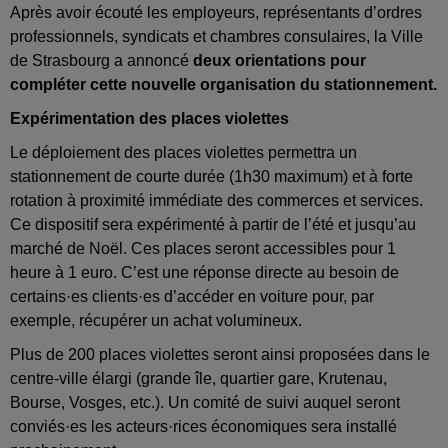
Après avoir écouté les employeurs, représentants d’ordres
professionnels, syndicats et chambres consulaires, la Ville
de Strasbourg a annoncé
deux orientations pour
compléter cette nouvelle organisation du stationnement.
Expérimentation des places violettes
Le déploiement des places violettes permettra un
stationnement de courte durée (1h30 maximum) et à forte
rotation à proximité immédiate des commerces et services.
Ce dispositif sera expérimenté à partir de l’été et jusqu’au
marché de Noël. Ces places seront accessibles pour 1
heure à 1 euro. C’est une réponse directe au besoin de
certains·es clients·es d’accéder en voiture pour, par
exemple, récupérer un achat volumineux.
Plus de 200 places violettes seront ainsi proposées dans le
centre-ville élargi (grande île, quartier gare, Krutenau,
Bourse, Vosges, etc.). Un comité de suivi auquel seront
conviés·es les acteurs·rices économiques sera installé