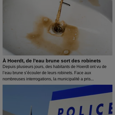
À Hoerdt, de l’eau brune sort des robinets
Depuis plusieurs jours, des habitants de Hoerdt ont vu de
l’eau brune s’écouler de leurs robinets. Face aux
nombreuses interrogations, la municipalité a pris...