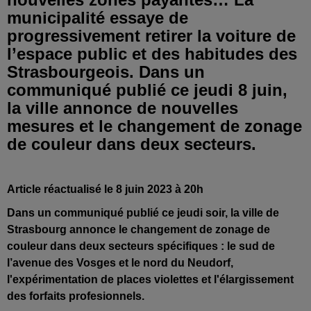
municipalité essaye de
progressivement retirer la voiture de
l’espace public et des habitudes des
Strasbourgeois. Dans un
communiqué publié ce jeudi 8 juin,
la ville annonce de nouvelles
mesures et le changement de zonage
de couleur dans deux secteurs.
Article réactualisé le 8 juin 2023 à 20h
Dans un communiqué publié ce jeudi soir, la ville de
Strasbourg annonce le changement de zonage de
couleur dans deux secteurs spécifiques : le sud de
l’avenue des Vosges et le nord du Neudorf,
l'expérimentation de places violettes et l'élargissement
des forfaits profesionnels.