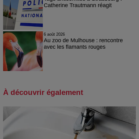
Catherine Trautmann réagit
6 août 2026
Au zoo de Mulhouse : rencontre
avec les flamants rouges
À découvrir également