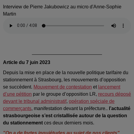
Interview de Pierre Jakubowicz au micro d'Anne-Sophie
Martin
__________________________
Article du 7 juin 2023
Depuis la mise en place de la nouvelle politique tarifaire du
stationnement à Strasbourg, les mouvements d’opposition
se succèdent.
Mouvement de contestation
et
lancement
d’une pétition
par le groupe d’opposition LR,
recours déposé
devant le tribunal administratif
,
opération spéciale de
commerçants
, manifestation devant la préfecture..
l’actualité
strasbourgeoise s’est cristallisée autour de la question
du stationnement
ces deux derniers mois.
"On a de fortes inquiétudes au sujet de nos clients"