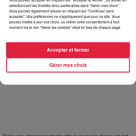
sélectionnant les finalités et/ou partenaires dans "Gérer mes choix".
Vous pouvez également refuser en cliquant sur "Continuer sans
accepter". Vos préférences ne s'appliqueront que pour ce site. Vous
pouvez mettre à jour vos choix, ou retirer votre consentement à tout
moment via le lien "Gérer les cookies" situé en bas de chaque page.
Accepter et fermer
Gérer mes choix