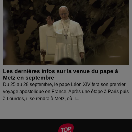
Les dernières infos sur la venue du pape à
Metz en septembre
Du 25 au 28 septembre, le pape Léon XIV fera son premier
voyage apostolique en France. Après une étape à Paris puis
à Lourdes, il se rendra à Metz, où il...