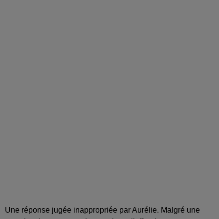
Une réponse jugée inappropriée par Aurélie. Malgré une