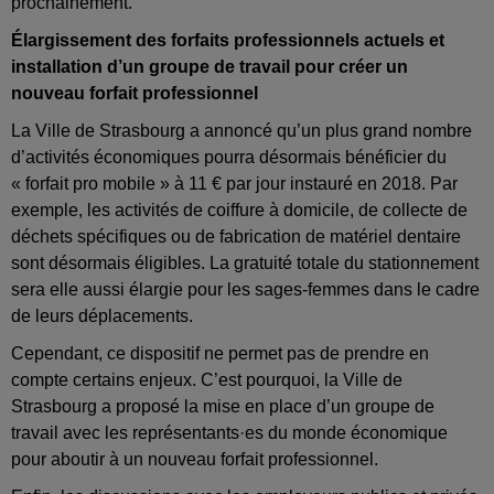
prochainement.
Élargissement des forfaits professionnels actuels et
installation d’un groupe de travail pour créer un
nouveau forfait professionnel
La Ville de Strasbourg a annoncé qu’un plus grand nombre
d’activités économiques pourra désormais bénéficier du
« forfait pro mobile »
à 11 € par jour instauré en 2018. Par
exemple, les activités de coiffure à domicile, de collecte de
déchets spécifiques ou de fabrication de matériel dentaire
sont désormais éligibles. La gratuité totale du stationnement
sera elle aussi élargie pour les sages-femmes dans le cadre
de leurs déplacements.
Cependant, ce dispositif ne permet pas de prendre en
compte certains enjeux. C’est pourquoi, la Ville de
Strasbourg a proposé la mise en place d’un groupe de
travail avec les représentants·es du monde économique
pour aboutir à un nouveau forfait professionnel.