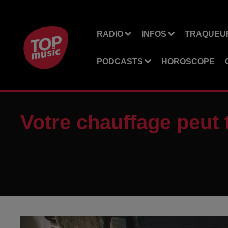
RADIO
INFOS
TRAQUEUR
PODCASTS
HOROSCOPE
Votre chauffage peut 