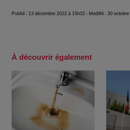
Publié : 13 décembre 2022 à 15h32 - Modifié : 30 octobr
À découvrir également