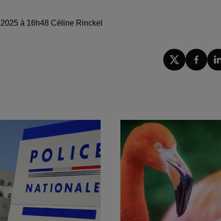
e 2025 à 16h48 Céline Rinckel