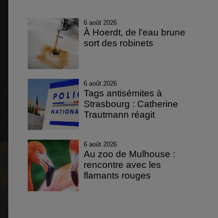
6 août 2026
À Hoerdt, de l’eau brune
sort des robinets
6 août 2026
Tags antisémites à
Strasbourg : Catherine
Trautmann réagit
6 août 2026
Au zoo de Mulhouse :
rencontre avec les
flamants rouges