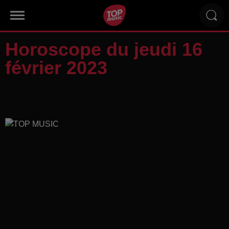
Horoscope du jeudi 16
février 2023