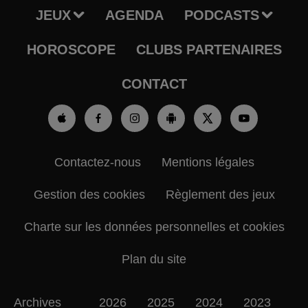
JEUX
AGENDA
PODCASTS
HOROSCOPE
CLUBS PARTENAIRES
CONTACT
Contactez-nous
Mentions légales
Gestion des cookies
Règlement des jeux
Charte sur les données personnelles et cookies
Plan du site
Archives
2026
2025
2024
2023