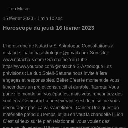
Top Music
15 février 2023 - 1 min 10 sec
Horoscope du jeudi 16 février 2023
L'horoscope de Natacha S. Astrologue Consultations à
distance natacha.astrologue@gmail.com Son site :
www.natacha-s.com / Sa chaîne YouTube :
https://www.youtube.com/@natacha-S-Astrologue Les
prévisions : Le duo Soleil-Saturne nous invite à être
engagés et responsables. Bélier C’est le moment de vous
lancer dans un projet constructif et durable. Taureau Vous
portez le monde sur vos épaules, mais vous rencontrez des
soutiens. Gémeaux La persévérance est de mise, ne vous
découragez pas, ça va s’améliorer ! Cancer Une question
matérielle prend du temps, le jeu en vaut la chandelle ! Lion
C’est sérieux sur le plan relationnel, vous voulez des