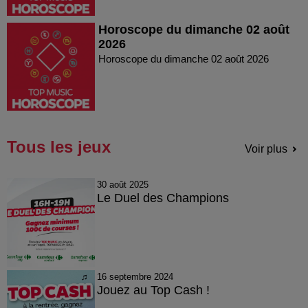
Horoscope du dimanche 02 août
2026
Horoscope du dimanche 02 août 2026
Tous les jeux
Voir plus
30 août 2025
Le Duel des Champions
16 septembre 2024
Jouez au Top Cash !