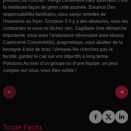
preuves, du concret ! Vierge Lentement mais sûrement, c’est
la meilleure façon de gérer cette journée. Balance Des
responsabilités familiales, vous savez remettre de
l’harmonie au foyer. Scorpion S’il y a des obstacles, vous les
contournez et vous ne lâchez rien. Sagittaire Une démarche
importante, vous avez l’endurance nécessaire pour réussir.
Capricorne Concentré(e), pragmatique, vous abattez de la
besogne à tour de bras ! Verseau Ne cherchez pas la
facilité, gardez le cap sur vos objectifs à long terme.
Poissons Au sein d’un groupe ou d’une équipe, on peut
compter sur vous, vous êtes solide !
Toute l'actu