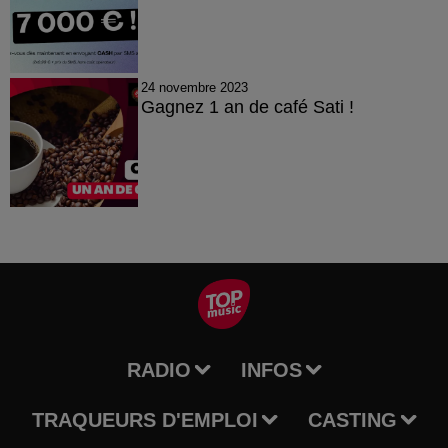
24 novembre 2023
Gagnez 1 an de café Sati !
RADIO
INFOS
TRAQUEURS D'EMPLOI
CASTING