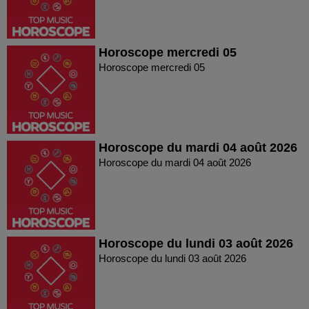
Horoscope mercredi 05
Horoscope mercredi 05
Horoscope du mardi 04 août 2026
Horoscope du mardi 04 août 2026
Horoscope du lundi 03 août 2026
Horoscope du lundi 03 août 2026