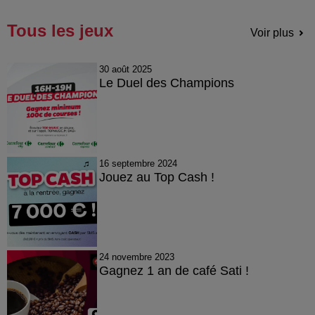
Tous les jeux
Voir plus
30 août 2025
Le Duel des Champions
16 septembre 2024
Jouez au Top Cash !
24 novembre 2023
Gagnez 1 an de café Sati !