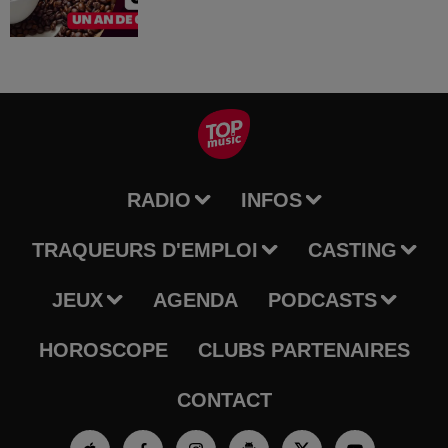
RADIO
INFOS
TRAQUEURS D'EMPLOI
CASTING
JEUX
AGENDA
PODCASTS
HOROSCOPE
CLUBS PARTENAIRES
CONTACT