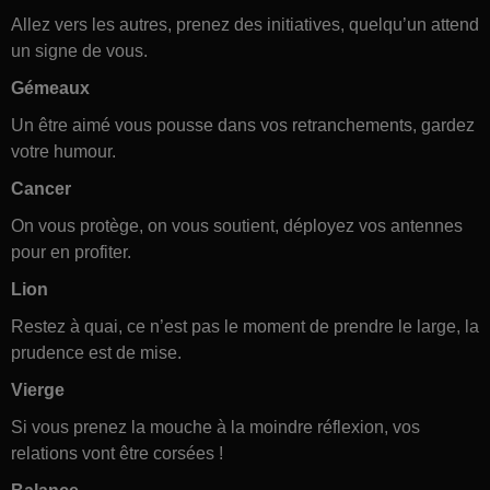
Allez vers les autres, prenez des initiatives, quelqu’un attend
un signe de vous.
Gémeaux
Un être aimé vous pousse dans vos retranchements, gardez
votre humour.
Cancer
On vous protège, on vous soutient, déployez vos antennes
pour en profiter.
Lion
Restez à quai, ce n’est pas le moment de prendre le large, la
prudence est de mise.
Vierge
Si vous prenez la mouche à la moindre réflexion, vos
relations vont être corsées !