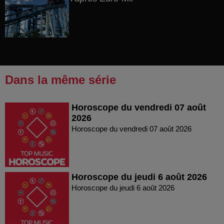
Dans la même série
Horoscope du vendredi 07 août
2026
Horoscope du vendredi 07 août 2026
Horoscope du jeudi 6 août 2026
Horoscope du jeudi 6 août 2026