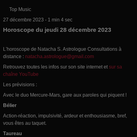
Top Music
27 décembre 2023 - 1 min 4 sec
Horoscope du jeudi 28 décembre 2023
L'horoscope de Natacha S. Astrologue Consultations à
distance :
natacha.astrologue@gmail.com
Retrouvez toutes les infos sur son site internet et
sur sa
chaîne YouTube
Les prévisions :
Avec le duo Mercure-Mars, gare aux paroles qui piquent !
Bélier
Action-réaction, impulsivité, ardeur et enthousiasme, bref,
vous êtes au taquet.
Taureau