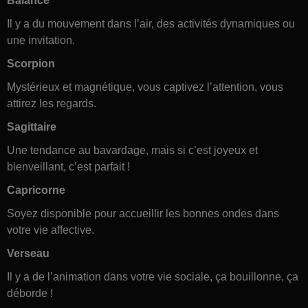
Balance
Il y a du mouvement dans l’air, des activités dynamiques ou
une invitation.
Scorpion
Mystérieux et magnétique, vous captivez l’attention, vous
attirez les regards.
Sagittaire
Une tendance au bavardage, mais si c’est joyeux et
bienveillant, c’est parfait !
Capricorne
Soyez disponible pour accueillir les bonnes ondes dans
votre vie affective.
Verseau
Il y a de l’animation dans votre vie sociale, ça bouillonne, ça
déborde !