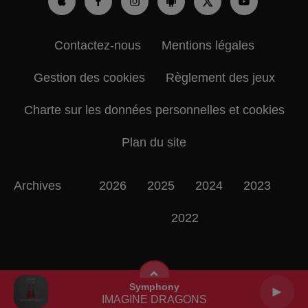
Contactez-nous
Mentions légales
Gestion des cookies
Règlement des jeux
Charte sur les données personnelles et cookies
Plan du site
Archives
2026
2025
2024
2023
2022
Symphony
IMAGINE DRAGONS