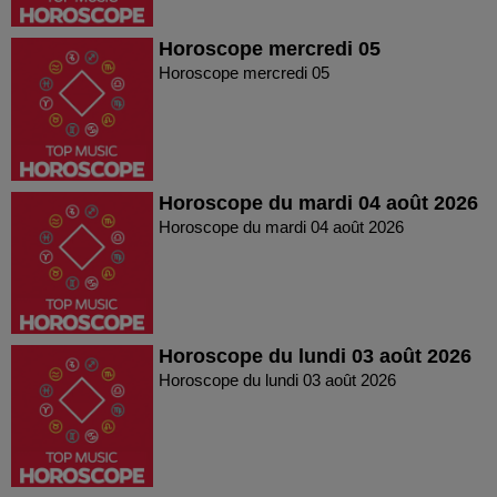
Horoscope mercredi 05
Horoscope mercredi 05
Horoscope du mardi 04 août 2026
Horoscope du mardi 04 août 2026
Horoscope du lundi 03 août 2026
Horoscope du lundi 03 août 2026