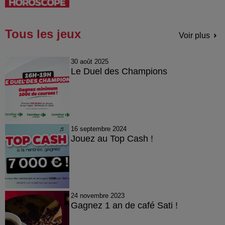
Tous les jeux
Voir plus
30 août 2025
Le Duel des Champions
16 septembre 2024
Jouez au Top Cash !
24 novembre 2023
Gagnez 1 an de café Sati !