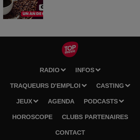
RADIO
INFOS
TRAQUEURS D'EMPLOI
CASTING
JEUX
AGENDA
PODCASTS
HOROSCOPE
CLUBS PARTENAIRES
CONTACT