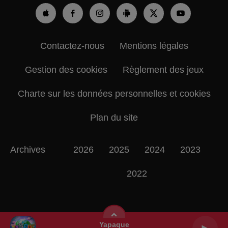
Contactez-nous
Mentions légales
Gestion des cookies
Règlement des jeux
Charte sur les données personnelles et cookies
Plan du site
Archives
2026
2025
2024
2023
2022
Yapaque