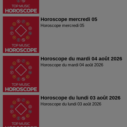
Horoscope mercredi 05
Horoscope mercredi 05
Horoscope du mardi 04 août 2026
Horoscope du mardi 04 août 2026
Horoscope du lundi 03 août 2026
Horoscope du lundi 03 août 2026