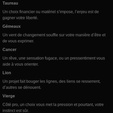
Taureau
Un choix financier ou matériel s’impose, l’enjeu est de
gagner votre liberté.
Gémeaux
Un vent de changement souffle sur votre manière d’être et
de vous exprimer.
Cancer
Un rêve, une sensation fugace, ou un pressentiment vous
aide à vous orienter.
Lion
Un projet fait bouger les lignes, des liens se resserrent,
d’autres se dénouent.
Vierge
Côté pro, un choix vous met la pression et pourtant, votre
instinct est sûr.