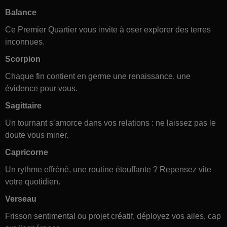
Balance
Ce Premier Quartier vous invite à oser explorer des terres
inconnues.
Scorpion
Chaque fin contient en germe une renaissance, une
évidence pour vous.
Sagittaire
Un tournant s’amorce dans vos relations : ne laissez pas le
doute vous miner.
Capricorne
Un rythme effréné, une routine étouffante ? Repensez vite
votre quotidien.
Verseau
Frisson sentimental ou projet créatif, déployez vos ailes, cap