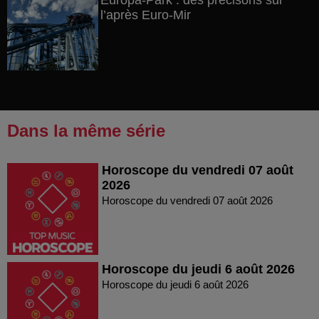
Europa-Park : des précisons sur
l’après Euro-Mir
Dans la même série
Horoscope du vendredi 07 août
2026
Horoscope du vendredi 07 août 2026
Horoscope du jeudi 6 août 2026
Horoscope du jeudi 6 août 2026