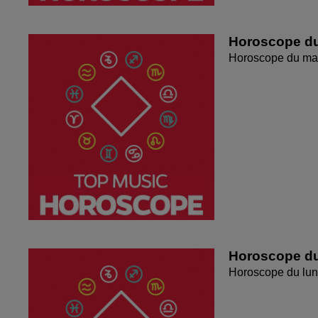
Horoscope du
Horoscope du mar
Horoscope du
Horoscope du lun