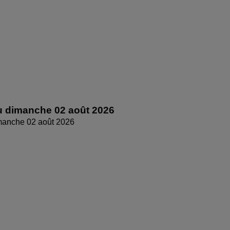
 dimanche 02 août 2026
manche 02 août 2026