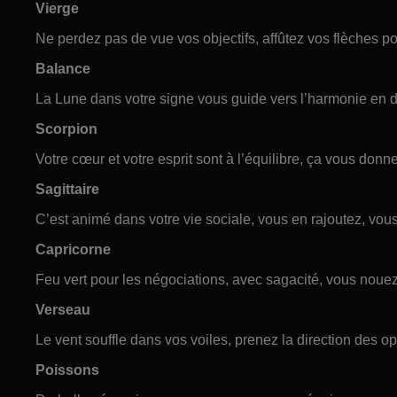
Vierge
Ne perdez pas de vue vos objectifs, affûtez vos flèches pou
Balance
La Lune dans votre signe vous guide vers l’harmonie en 
Scorpion
Votre cœur et votre esprit sont à l’équilibre, ça vous donn
Sagittaire
C’est animé dans votre vie sociale, vous en rajoutez, vous
Capricorne
Feu vert pour les négociations, avec sagacité, vous nouez
Verseau
Le vent souffle dans vos voiles, prenez la direction des o
Poissons