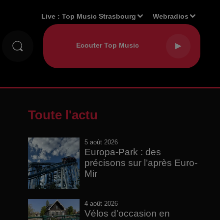
Live :
Top Music Strasbourg
Webradios
Toute l'actu
5 août 2026
Europa-Park : des
précisons sur l’après Euro-
Mir
4 août 2026
Vélos d'occasion en