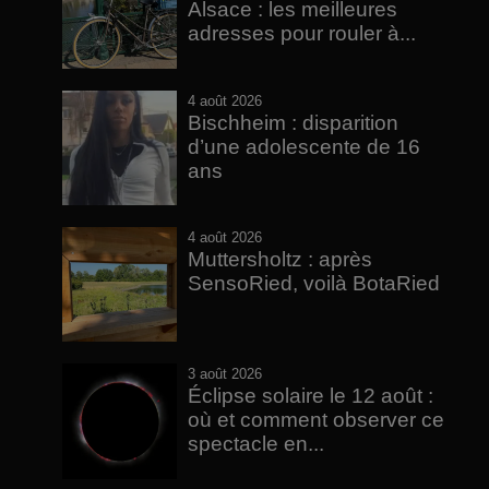
Alsace : les meilleures
adresses pour rouler à...
4 août 2026
Bischheim : disparition
d’une adolescente de 16
ans
4 août 2026
Muttersholtz : après
SensoRied, voilà BotaRied
3 août 2026
Éclipse solaire le 12 août :
où et comment observer ce
spectacle en...