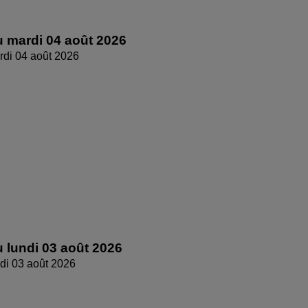
 mardi 04 août 2026
di 04 août 2026
 lundi 03 août 2026
di 03 août 2026