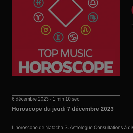
6 décembre 2023 - 1 min 10 sec
Horoscope du jeudi 7 décembre 2023
L'horoscope de Natacha S. Astrologue Consultations à di