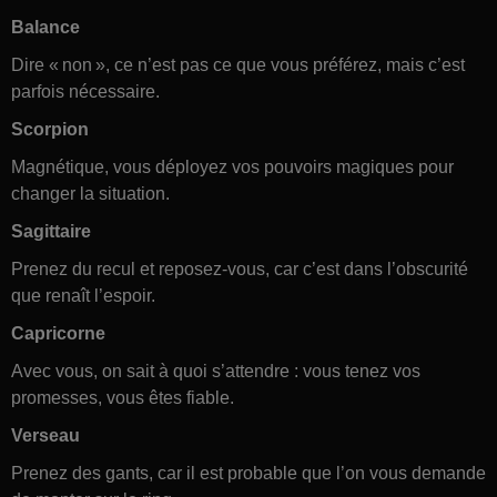
Balance
Dire « non », ce n’est pas ce que vous préférez, mais c’est
parfois nécessaire.
Scorpion
Magnétique, vous déployez vos pouvoirs magiques pour
changer la situation.
Sagittaire
Prenez du recul et reposez-vous, car c’est dans l’obscurité
que renaît l’espoir.
Capricorne
Avec vous, on sait à quoi s’attendre : vous tenez vos
promesses, vous êtes fiable.
Verseau
Prenez des gants, car il est probable que l’on vous demande