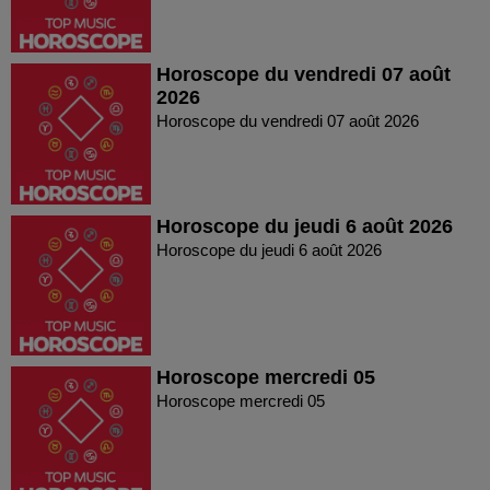
Horoscope du vendredi 07 août
2026
Horoscope du vendredi 07 août 2026
Horoscope du jeudi 6 août 2026
Horoscope du jeudi 6 août 2026
Horoscope mercredi 05
Horoscope mercredi 05