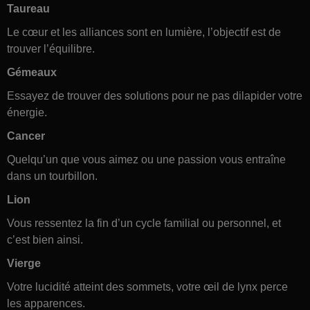
Taureau
Le cœur et les alliances sont en lumière, l’objectif est de
trouver l’équilibre.
Gémeaux
Essayez de trouver des solutions pour ne pas dilapider votre
énergie.
Cancer
Quelqu’un que vous aimez ou une passion vous entraîne
dans un tourbillon.
Lion
Vous ressentez la fin d’un cycle familial ou personnel, et
c’est bien ainsi.
Vierge
Votre lucidité atteint des sommets, votre œil de lynx perce
les apparences.