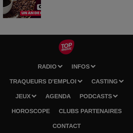
RADIO
INFOS
TRAQUEURS D'EMPLOI
CASTING
JEUX
AGENDA
PODCASTS
HOROSCOPE
CLUBS PARTENAIRES
CONTACT