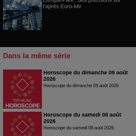
Europa-Park : des précisons sur
l’après Euro-Mir
Dans la même série
Horoscope du dimanche 09 août
2026
Horoscope du dimanche 09 août 2026
Horoscope du samedi 08 août
2026
Horoscope du samedi 08 août 2026