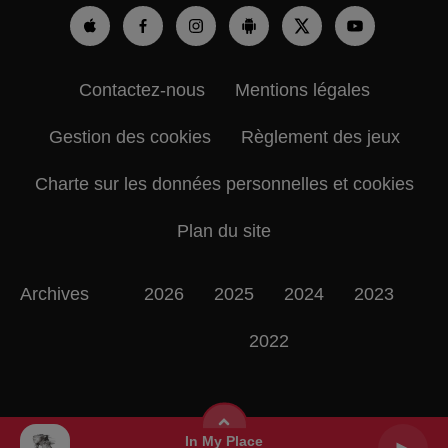
Contactez-nous
Mentions légales
Gestion des cookies
Règlement des jeux
Charte sur les données personnelles et cookies
Plan du site
Archives
2026
2025
2024
2023
2022
In My Place