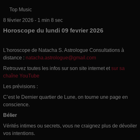
Top Music
8 février 2026 - 1 min 8 sec
Horoscope du lundi 09 fevrier 2026
L'horoscope de Natacha S. Astrologue Consultations à
distance :
natacha.astrologue@gmail.com
Retrouvez toutes les infos sur son site internet et
sur sa
chaîne YouTube
Les prévisions :
C’est le Dernier quartier de Lune, on tourne une page en
conscience.
Bélier
Vérités intimes ou secrets, vous ne craignez plus de dévoiler
vos intentions.