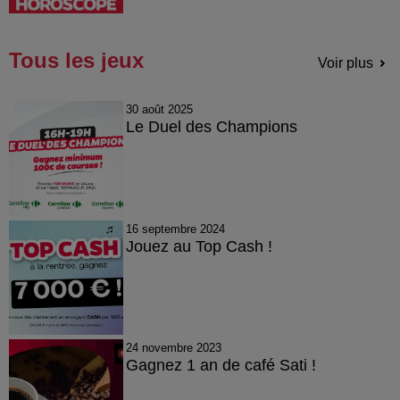
Tous les jeux
Voir plus
30 août 2025
Le Duel des Champions
16 septembre 2024
Jouez au Top Cash !
24 novembre 2023
Gagnez 1 an de café Sati !