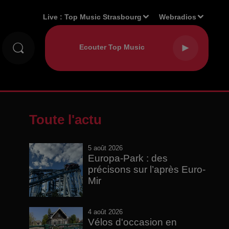
Live :
Top Music Strasbourg
Webradios
Toute l'actu
5 août 2026
Europa-Park : des
précisons sur l’après Euro-
Mir
4 août 2026
Vélos d'occasion en