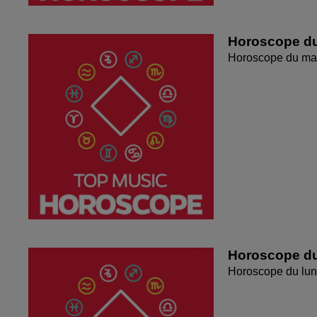
Horoscope du
Horoscope du mar
Horoscope du
Horoscope du lun