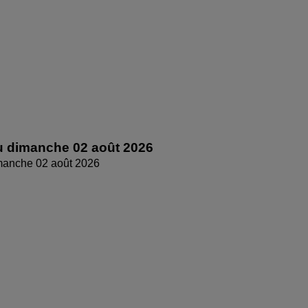
 dimanche 02 août 2026
manche 02 août 2026