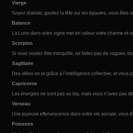
Vierge
Soyez réaliste, gardez la tête sur les épaules, vous êtes s
Balance
La Lune dans votre signe met en valeur votre charme et vot
Scorpion
Si vous voulez être tranquille, ne faites pas de vagues, bo
Sagittaire
Des idées en or grâce à l’intelligence collective, et vous j
Capricorne
Les énergies ne sont pas au top, mais vous n’avez pas dit
Verseau
Une joyeuse effervescence dans votre vie sociale, vous ê
Poissons