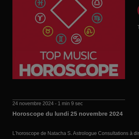
24 novembre 2024 - 1 min 9 sec
Horoscope du lundi 25 novembre 2024
L'horoscope de Natacha S. Astrologue Consultations à di