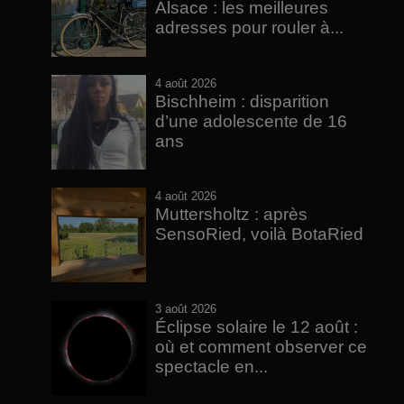
Alsace : les meilleures
adresses pour rouler à...
4 août 2026
Bischheim : disparition
d’une adolescente de 16
ans
4 août 2026
Muttersholtz : après
SensoRied, voilà BotaRied
3 août 2026
Éclipse solaire le 12 août :
où et comment observer ce
spectacle en...