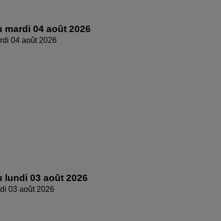
 mardi 04 août 2026
di 04 août 2026
 lundi 03 août 2026
di 03 août 2026