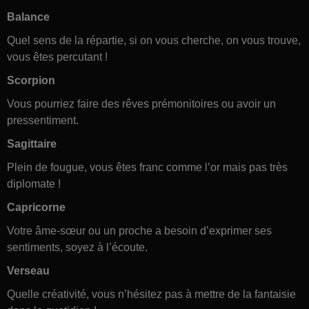
Balance
Quel sens de la répartie, si on vous cherche, on vous trouve,
vous êtes percutant !
Scorpion
Vous pourriez faire des rêves prémonitoires ou avoir un
pressentiment.
Sagittaire
Plein de fougue, vous êtes franc comme l’or mais pas très
diplomate !
Capricorne
Votre âme-sœur ou un proche a besoin d’exprimer ses
sentiments, soyez à l’écoute.
Verseau
Quelle créativité, vous n’hésitez pas à mettre de la fantaisie