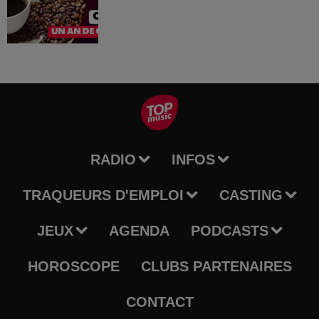
RADIO
INFOS
TRAQUEURS D'EMPLOI
CASTING
JEUX
AGENDA
PODCASTS
HOROSCOPE
CLUBS PARTENAIRES
CONTACT