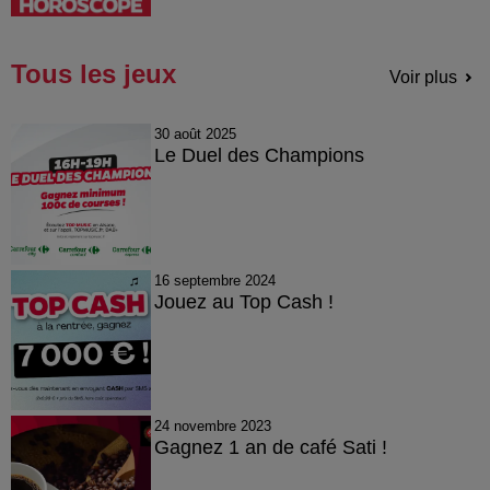
Tous les jeux
Voir plus
30 août 2025
Le Duel des Champions
16 septembre 2024
Jouez au Top Cash !
24 novembre 2023
Gagnez 1 an de café Sati !