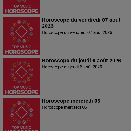
Horoscope du vendredi 07 août
2026
Horoscope du vendredi 07 août 2026
Horoscope du jeudi 6 août 2026
Horoscope du jeudi 6 août 2026
Horoscope mercredi 05
Horoscope mercredi 05