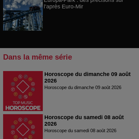
Europa-Park : des précisons sur
l’après Euro-Mir
Dans la même série
Horoscope du dimanche 09 août
2026
Horoscope du dimanche 09 août 2026
Horoscope du samedi 08 août
2026
Horoscope du samedi 08 août 2026