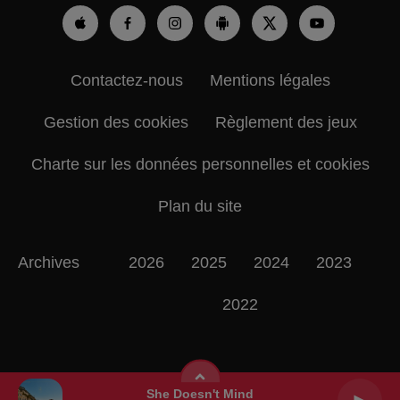
Contactez-nous
Mentions légales
Gestion des cookies
Règlement des jeux
Charte sur les données personnelles et cookies
Plan du site
Archives
2026
2025
2024
2023
2022
She Doesn't Mind