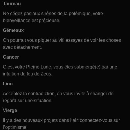
Taureau
Ne cédez pas aux sirènes de la polémique, votre
bienveillance est précieuse.
Gémeaux
On pourrait vous piquer au vif, essayez de voir les choses
avec détachement.
Cancer
C’est votre Pleine Lune, vous êtes submergé(e) par une
intuition du feu de Zeus.
Lion
Acceptez la contradiction, on vous invite à changer de
regard sur une situation.
Vierge
Il y a des nouveaux projets dans l’air, connectez-vous sur
l’optimisme.