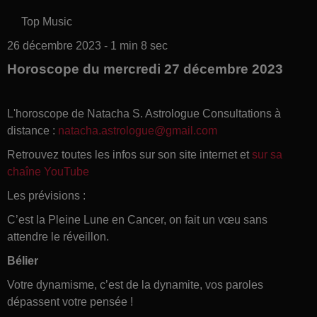
Top Music
26 décembre 2023 - 1 min 8 sec
Horoscope du mercredi 27 décembre 2023
L'horoscope de Natacha S. Astrologue Consultations à
distance :
natacha.astrologue@gmail.com
Retrouvez toutes les infos sur son site internet et
sur sa
chaîne YouTube
Les prévisions :
C’est la Pleine Lune en Cancer, on fait un vœu sans
attendre le réveillon.
Bélier
Votre dynamisme, c’est de la dynamite, vos paroles
dépassent votre pensée !