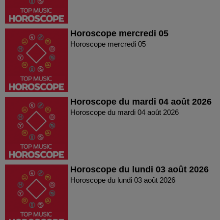
Horoscope mercredi 05
Horoscope mercredi 05
Horoscope du mardi 04 août 2026
Horoscope du mardi 04 août 2026
Horoscope du lundi 03 août 2026
Horoscope du lundi 03 août 2026