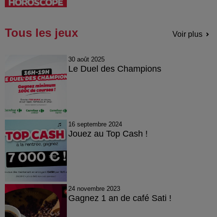
Tous les jeux
Voir plus
30 août 2025
Le Duel des Champions
16 septembre 2024
Jouez au Top Cash !
24 novembre 2023
Gagnez 1 an de café Sati !