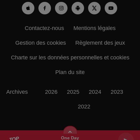
Contactez-nous
Mentions légales
Gestion des cookies
Règlement des jeux
Charte sur les données personnelles et cookies
Plan du site
Archives
2026
2025
2024
2023
2022
One Day