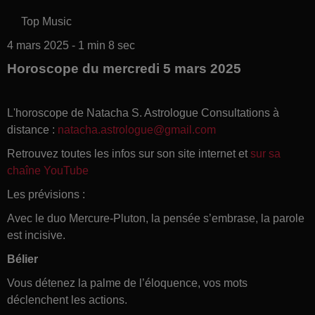
Top Music
4 mars 2025 - 1 min 8 sec
Horoscope du mercredi 5 mars 2025
L'horoscope de Natacha S. Astrologue Consultations à
distance :
natacha.astrologue@gmail.com
Retrouvez toutes les infos sur son site internet et
sur sa
chaîne YouTube
Les prévisions :
Avec le duo Mercure-Pluton, la pensée s’embrase, la parole
est incisive.
Bélier
Vous détenez la palme de l’éloquence, vos mots
déclenchent les actions.