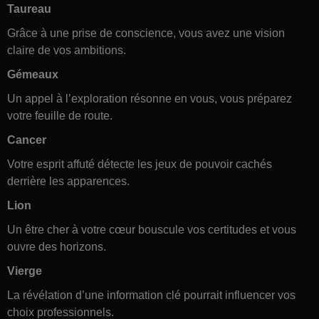
Taureau
Grâce à une prise de conscience, vous avez une vision
claire de vos ambitions.
Gémeaux
Un appel à l’exploration résonne en vous, vous préparez
votre feuille de route.
Cancer
Votre esprit affuté détecte les jeux de pouvoir cachés
derrière les apparences.
Lion
Un être cher à votre cœur bouscule vos certitudes et vous
ouvre des horizons.
Vierge
La révélation d’une information clé pourrait influencer vos
choix professionnels.