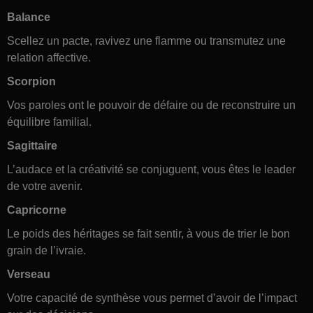
Balance
Scellez un pacte, ravivez une flamme ou transmutez une
relation affective.
Scorpion
Vos paroles ont le pouvoir de défaire ou de reconstruire un
équilibre familial.
Sagittaire
L’audace et la créativité se conjuguent, vous êtes le leader
de votre avenir.
Capricorne
Le poids des héritages se fait sentir, à vous de trier le bon
grain de l’ivraie.
Verseau
Votre capacité de synthèse vous permet d’avoir de l’impact