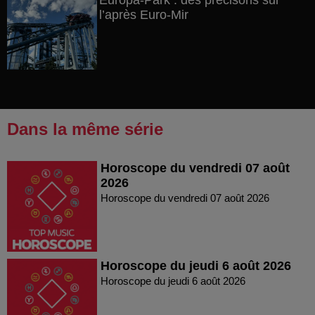
Europa-Park : des précisons sur
l’après Euro-Mir
Dans la même série
Horoscope du vendredi 07 août
2026
Horoscope du vendredi 07 août 2026
Horoscope du jeudi 6 août 2026
Horoscope du jeudi 6 août 2026