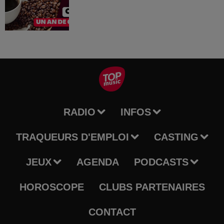
RADIO
INFOS
TRAQUEURS D'EMPLOI
CASTING
JEUX
AGENDA
PODCASTS
HOROSCOPE
CLUBS PARTENAIRES
CONTACT