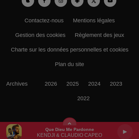
Contactez-nous
Mentions légales
Gestion des cookies
Règlement des jeux
Charte sur les données personnelles et cookies
Plan du site
Archives
2026
2025
2024
2023
2022
Que Dieu Me Pardonne
KENDJI & CLAUDIO CAPEO