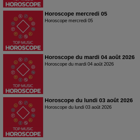
Horoscope mercredi 05
Horoscope mercredi 05
Horoscope du mardi 04 août 2026
Horoscope du mardi 04 août 2026
Horoscope du lundi 03 août 2026
Horoscope du lundi 03 août 2026