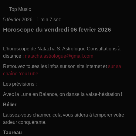
Top Music
5 février 2026 - 1 min 7 sec
Horoscope du vendredi 06 fevrier 2026
L'horoscope de Natacha S. Astrologue Consultations à
distance :
natacha.astrologue@gmail.com
Retrouvez toutes les infos sur son site internet et
sur sa
chaîne YouTube
Les prévisions :
Avec la Lune en Balance, on danse la valse-hésitation !
Bélier
Laissez-vous charmer, cela vous aidera à tempérer votre
ardeur conquérante.
Taureau