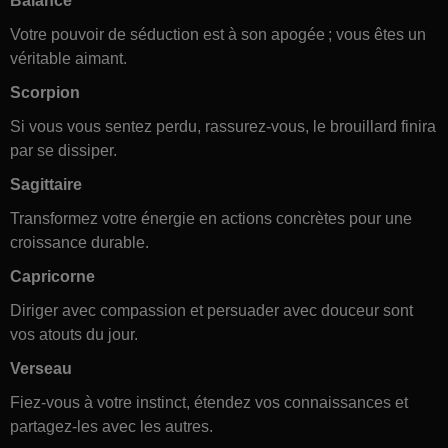
Balance
Votre pouvoir de séduction est à son apogée ; vous êtes un
véritable aimant.
Scorpion
Si vous vous sentez perdu, rassurez-vous, le brouillard finira
par se dissiper.
Sagittaire
Transformez votre énergie en actions concrètes pour une
croissance durable.
Capricorne
Diriger avec compassion et persuader avec douceur sont
vos atouts du jour.
Verseau
Fiez-vous à votre instinct, étendez vos connaissances et
partagez-les avec les autres.