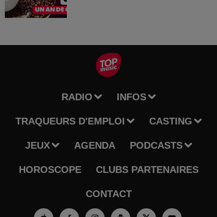
RADIO
INFOS
TRAQUEURS D'EMPLOI
CASTING
JEUX
AGENDA
PODCASTS
HOROSCOPE
CLUBS PARTENAIRES
CONTACT