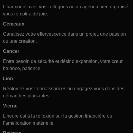
L’harmonie avec vos collègues ou un agenda bien organisé
vous remplira de joie.
Gémeaux
Canalisez votre effervescence dans un projet, une passion
ou une création.
Cancer
Entre besoin de sécurité et désir d’expansion, votre cœur
balance, patience.
Lion
Renforcez vos connaissances ou engagez-vous dans des
démarches plaisantes.
Vierge
L’heure est à la réflexion sur la gestion financière ou
l’amélioration matérielle.