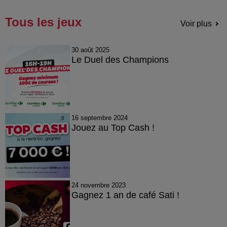
Tous les jeux
Voir plus
30 août 2025
Le Duel des Champions
16 septembre 2024
Jouez au Top Cash !
24 novembre 2023
Gagnez 1 an de café Sati !