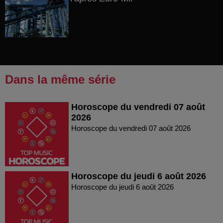
Dans la même série
Horoscope du vendredi 07 août
2026
Horoscope du vendredi 07 août 2026
Horoscope du jeudi 6 août 2026
Horoscope du jeudi 6 août 2026