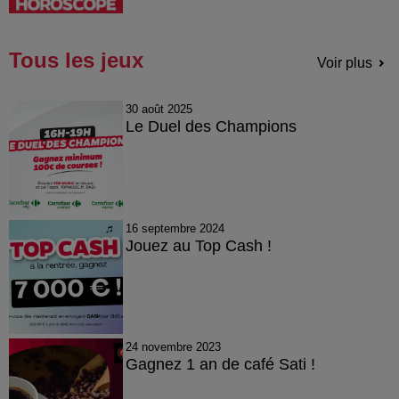
Tous les jeux
Voir plus
30 août 2025
Le Duel des Champions
16 septembre 2024
Jouez au Top Cash !
24 novembre 2023
Gagnez 1 an de café Sati !