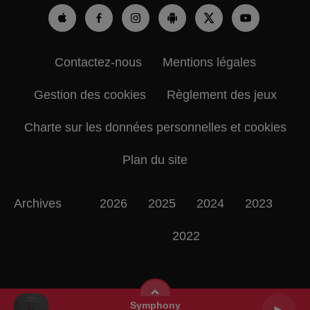
Contactez-nous
Mentions légales
Gestion des cookies
Règlement des jeux
Charte sur les données personnelles et cookies
Plan du site
Archives
2026
2025
2024
2023
2022
Symphony