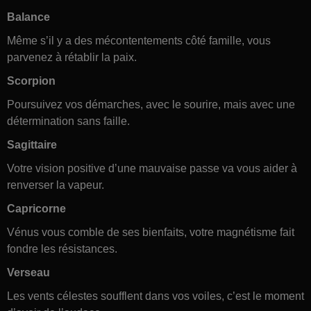
Balance
Même s’il y a des mécontentements côté famille, vous
parvenez à rétablir la paix.
Scorpion
Poursuivez vos démarches, avec le sourire, mais avec une
détermination sans faille.
Sagittaire
Votre vision positive d’une mauvaise passe va vous aider à
renverser la vapeur.
Capricorne
Vénus vous comble de ses bienfaits, votre magnétisme fait
fondre les résistances.
Verseau
Les vents célestes soufflent dans vos voiles, c’est le moment