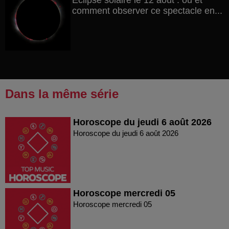
Éclipse solaire le 12 août : où et
comment observer ce spectacle en...
Dans la même série
Horoscope du jeudi 6 août 2026
Horoscope du jeudi 6 août 2026
Horoscope mercredi 05
Horoscope mercredi 05