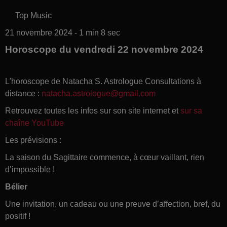
Top Music
21 novembre 2024 - 1 min 8 sec
Horoscope du vendredi 22 novembre 2024
L'horoscope de Natacha S. Astrologue Consultations à
distance :
natacha.astrologue@gmail.com
Retrouvez toutes les infos sur son site internet et
sur sa
chaîne YouTube
Les prévisions :
La saison du Sagittaire commence, à cœur vaillant, rien
d’impossible !
Bélier
Une invitation, un cadeau ou une preuve d’affection, bref, du
positif !