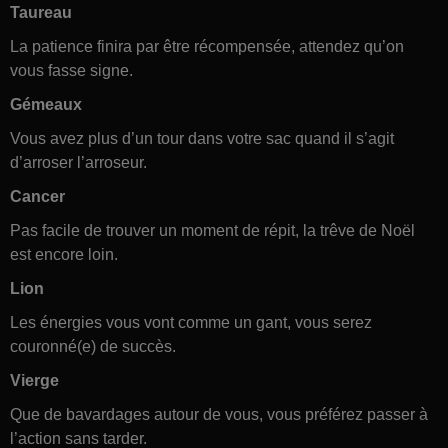
Taureau
La patience finira par être récompensée, attendez qu’on
vous fasse signe.
Gémeaux
Vous avez plus d’un tour dans votre sac quand il s’agit
d’arroser l’arroseur.
Cancer
Pas facile de trouver un moment de répit, la trêve de Noël
est encore loin.
Lion
Les énergies vous vont comme un gant, vous serez
couronné(e) de succès.
Vierge
Que de bavardages autour de vous, vous préférez passer à
l’action sans tarder.