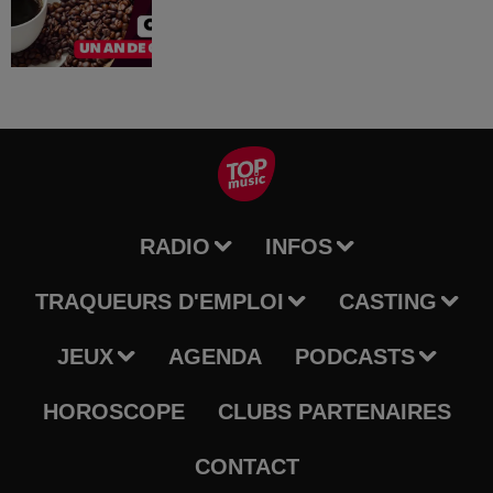
RADIO
INFOS
TRAQUEURS D'EMPLOI
CASTING
JEUX
AGENDA
PODCASTS
HOROSCOPE
CLUBS PARTENAIRES
CONTACT