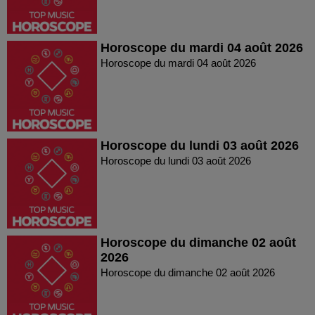
Horoscope du mardi 04 août 2026
Horoscope du mardi 04 août 2026
Horoscope du lundi 03 août 2026
Horoscope du lundi 03 août 2026
Horoscope du dimanche 02 août
2026
Horoscope du dimanche 02 août 2026