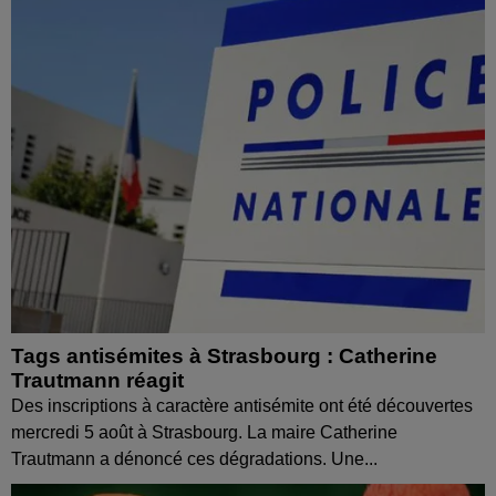
Tags antisémites à Strasbourg : Catherine
Trautmann réagit
Des inscriptions à caractère antisémite ont été découvertes
mercredi 5 août à Strasbourg. La maire Catherine
Trautmann a dénoncé ces dégradations. Une...