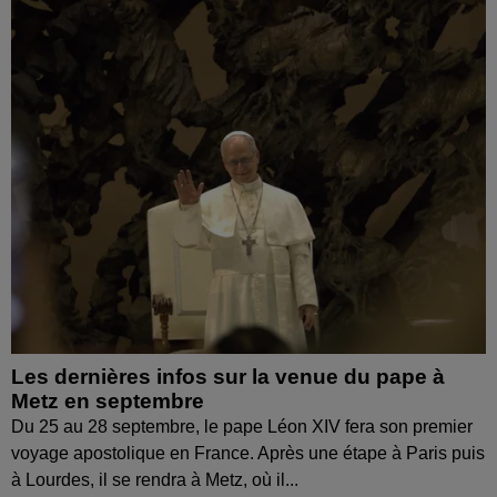
Les dernières infos sur la venue du pape à
Metz en septembre
Du 25 au 28 septembre, le pape Léon XIV fera son premier
voyage apostolique en France. Après une étape à Paris puis
à Lourdes, il se rendra à Metz, où il...