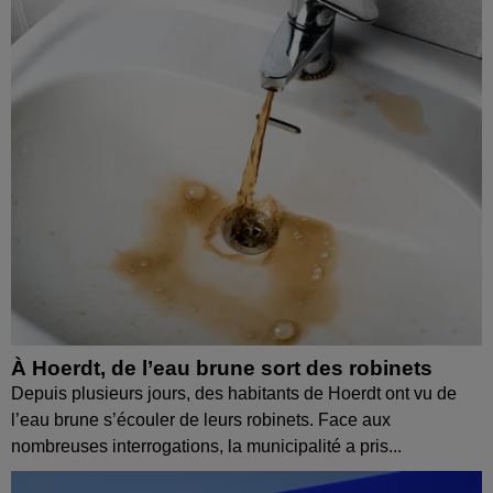
À Hoerdt, de l’eau brune sort des robinets
Depuis plusieurs jours, des habitants de Hoerdt ont vu de
l’eau brune s’écouler de leurs robinets. Face aux
nombreuses interrogations, la municipalité a pris...