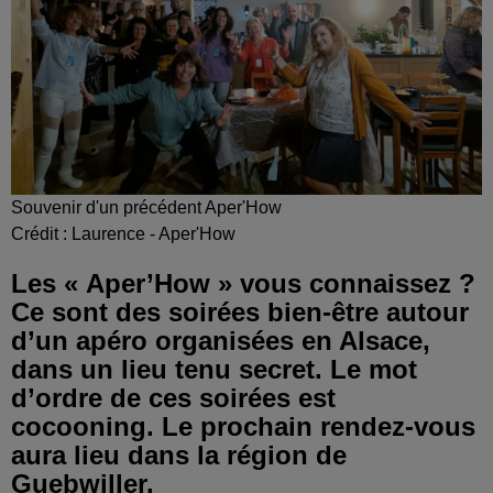
Souvenir d'un précédent Aper'How
Crédit :
Laurence - Aper'How
Les « Aper’How » vous connaissez ?
Ce sont des soirées bien-être autour
d’un apéro organisées en Alsace,
dans un lieu tenu secret. Le mot
d’ordre de ces soirées est
cocooning. Le prochain rendez-vous
aura lieu dans la région de
Guebwiller.