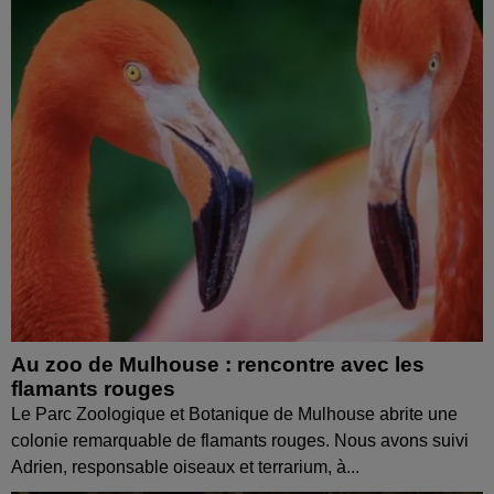
Au zoo de Mulhouse : rencontre avec les
flamants rouges
Le Parc Zoologique et Botanique de Mulhouse abrite une
colonie remarquable de flamants rouges. Nous avons suivi
Adrien, responsable oiseaux et terrarium, à...