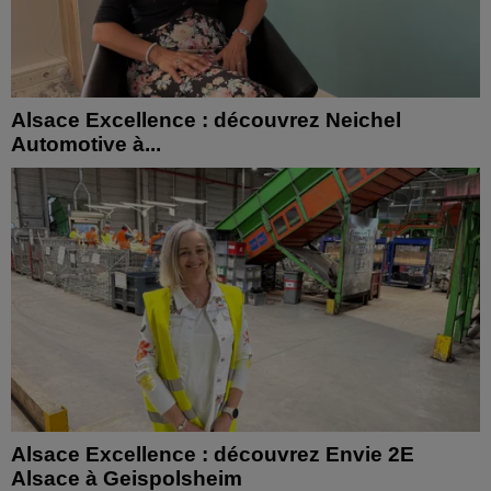
Alsace Excellence : découvrez Neichel
Automotive à...
Alsace Excellence : découvrez Envie 2E
Alsace à Geispolsheim