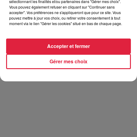
sélectionnant les finalités et/ou partenaires dans "Gérer mes choix".
Vous pouvez également refuser en cliquant sur "Continuer sans
accepter". Vos préférences ne s'appliqueront que pour ce site. Vous
pouvez mettre à jour vos choix, ou retirer votre consentement à tout
moment via le lien "Gérer les cookies" situé en bas de chaque page.
Accepter et fermer
Gérer mes choix