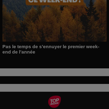
Pas le temps de s’ennuyer le premier week-
end de l’année