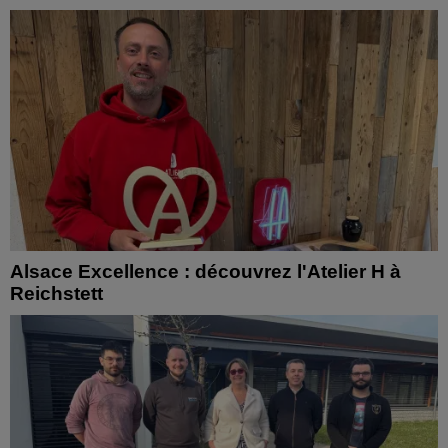
Alsace Excellence : découvrez l'Atelier H à
Reichstett