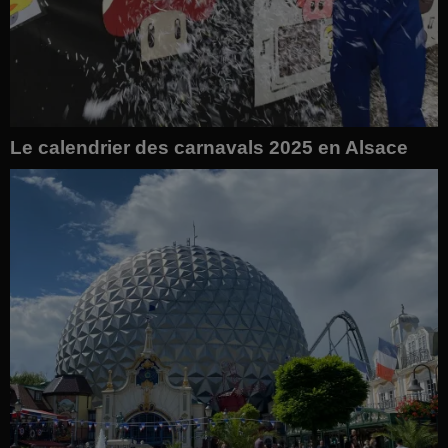
Le calendrier des carnavals 2025 en Alsace