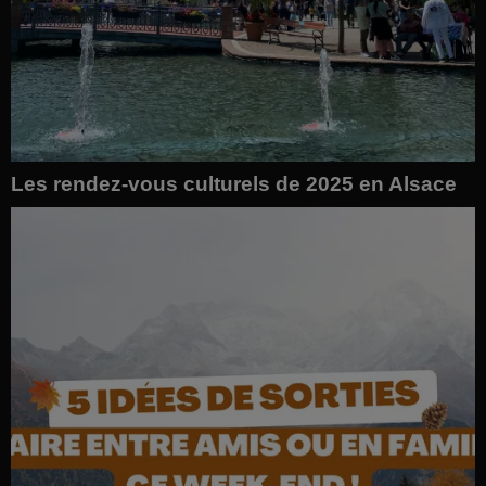
Les rendez-vous culturels de 2025 en Alsace