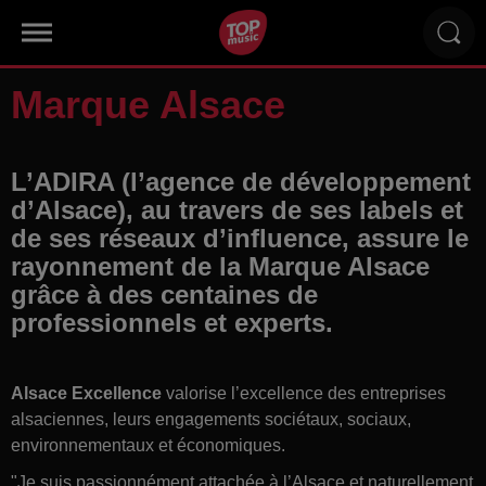
Marque Alsace
L’ADIRA (l’agence de développement
d’Alsace), au travers de ses labels et
de ses réseaux d’influence, assure le
rayonnement de la Marque Alsace
grâce à des centaines de
professionnels et experts.
Alsace Excellence
valorise l’excellence des entreprises
alsaciennes, leurs engagements sociétaux, sociaux,
environnementaux et économiques.
"Je suis passionnément attachée à l’Alsace et naturellement