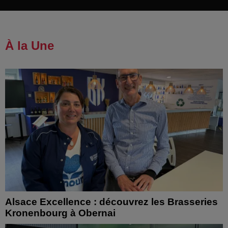
À la Une
Alsace Excellence : découvrez les Brasseries
Kronenbourg à Obernai