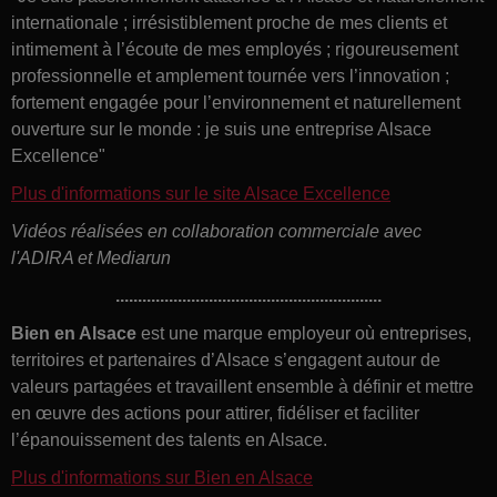
internationale ; irrésistiblement proche de mes clients et
intimement à l’écoute de mes employés ; rigoureusement
professionnelle et amplement tournée vers l’innovation ;
fortement engagée pour l’environnement et naturellement
ouverture sur le monde : je suis une entreprise Alsace
Excellence"
Plus d'informations sur le site Alsace Excellence
Vidéos réalisées en collaboration commerciale avec
l'ADIRA et Mediarun
............................................................
Bien en Alsace
est une marque employeur où entreprises,
territoires et partenaires d’Alsace s’engagent autour de
valeurs partagées et travaillent ensemble à définir et mettre
en œuvre des actions pour attirer, fidéliser et faciliter
l’épanouissement des talents en Alsace.
Plus d'informations sur Bien en Alsace