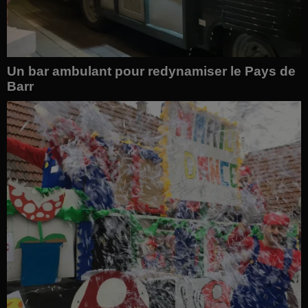
Un bar ambulant pour redynamiser le Pays de
Barr