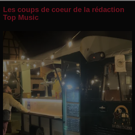
Les coups de coeur de la rédaction
Top Music