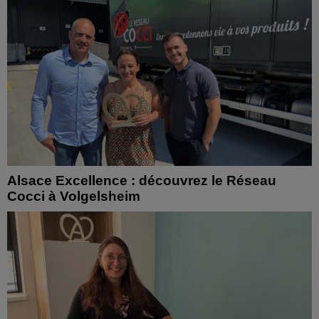
Alsace Excellence : découvrez le Réseau
Cocci à Volgelsheim