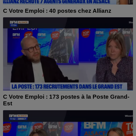
C Votre Emploi : 40 postes chez Allianz
C Votre Emploi : 173 postes à la Poste Grand-
Est