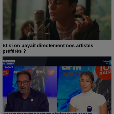
Et si on payait directement nos artistes
préférés ?