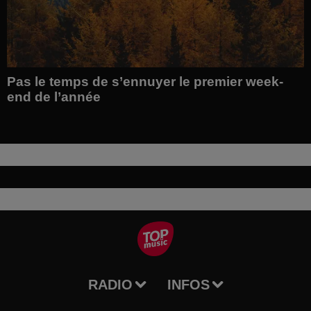
Pas le temps de s’ennuyer le premier week-
end de l’année
RADIO
INFOS