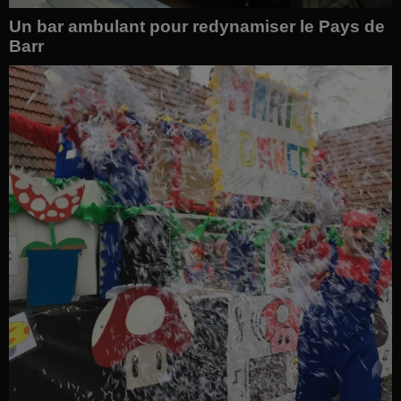
Un bar ambulant pour redynamiser le Pays de
Barr