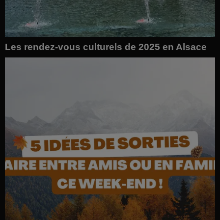
Les rendez-vous culturels de 2025 en Alsace