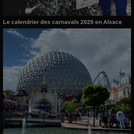
Le calendrier des carnavals 2025 en Alsace