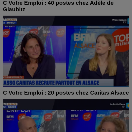
C Votre Emploi : 40 postes chez Adèle de
Glaubitz
C Votre Emploi : 20 postes chez Caritas Alsace