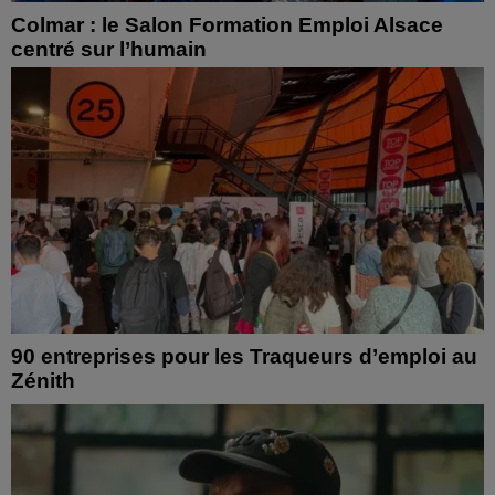
Colmar : le Salon Formation Emploi Alsace
centré sur l’humain
90 entreprises pour les Traqueurs d’emploi au
Zénith