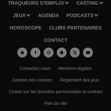
TRAQUEURS D'EMPLOI
CASTING
JEUX
AGENDA
PODCASTS
HOROSCOPE
CLUBS PARTENAIRES
CONTACT
Contactez-nous
Mentions légales
Gestion des cookies
Règlement des jeux
Charte sur les données personnelles et cookies
Plan du site