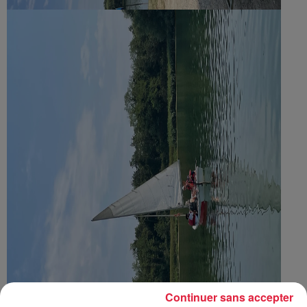
Continuer sans accepter