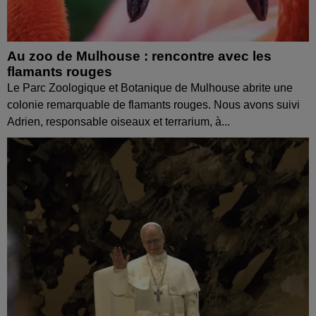
Au zoo de Mulhouse : rencontre avec les
flamants rouges
Le Parc Zoologique et Botanique de Mulhouse abrite une
colonie remarquable de flamants rouges. Nous avons suivi
Adrien, responsable oiseaux et terrarium, à...