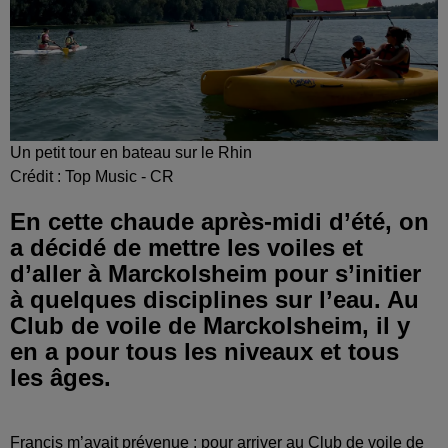
Un petit tour en bateau sur le Rhin
Crédit :
Top Music - CR
En cette chaude après-midi d’été, on
a décidé de mettre les voiles et
d’aller à Marckolsheim pour s’initier
à quelques disciplines sur l’eau. Au
Club de voile de Marckolsheim, il y
en a pour tous les niveaux et tous
les âges.
Francis m’avait prévenue : pour arriver au Club de voile de