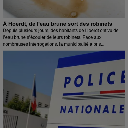
À Hoerdt, de l’eau brune sort des robinets
Depuis plusieurs jours, des habitants de Hoerdt ont vu de
l’eau brune s’écouler de leurs robinets. Face aux
nombreuses interrogations, la municipalité a pris...