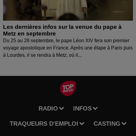
Les dernières infos sur la venue du pape à
Metz en septembre
Du 25 au 28 septembre, le pape Léon XIV fera son premier
voyage apostolique en France. Après une étape à Paris puis
à Lourdes, il se rendra à Metz, où il...
RADIO
INFOS
TRAQUEURS D'EMPLOI
CASTING