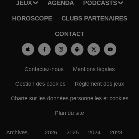
JEUX
AGENDA
PODCASTS
HOROSCOPE
CLUBS PARTENAIRES
CONTACT
Contactez-nous
Mentions légales
Gestion des cookies
Règlement des jeux
Charte sur les données personnelles et cookies
Plan du site
Archives
2026
2025
2024
2023