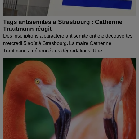
Tags antisémites à Strasbourg : Catherine
Trautmann réagit
Des inscriptions à caractère antisémite ont été découvertes
mercredi 5 août à Strasbourg. La maire Catherine
Trautmann a dénoncé ces dégradations. Une...