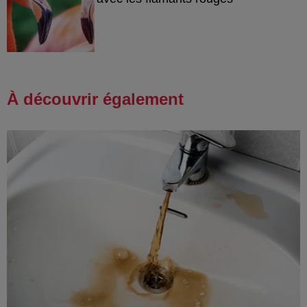
À découvrir également