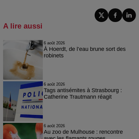
A lire aussi
6 août 2026
À Hoerdt, de l’eau brune sort des
robinets
6 août 2026
Tags antisémites à Strasbourg :
Catherine Trautmann réagit
6 août 2026
Au zoo de Mulhouse : rencontre
avec les flamants rouges