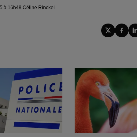
025 à 16h48 Céline Rinckel