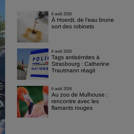
6 août 2026
À Hoerdt, de l’eau brune
sort des robinets
6 août 2026
Tags antisémites à
Strasbourg : Catherine
Trautmann réagit
6 août 2026
Au zoo de Mulhouse :
rencontre avec les
flamants rouges