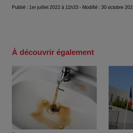
Publié : 1er juillet 2022 à 11h33 - Modifié : 30 octobre 2
À découvrir également