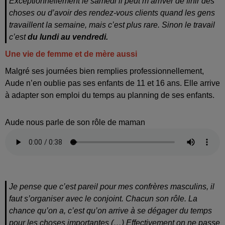
Exceptionnellement le samedi il peut m’arriver de finir des
choses ou d’avoir des rendez-vous clients quand les gens
travaillent la semaine, mais c’est plus rare. Sinon le travail
c’est
du lundi au vendredi.
Une vie de femme et de mère aussi
Malgré ses journées bien remplies professionnellement,
Aude n’en oublie pas ses enfants de 11 et 16 ans. Elle arrive
à adapter son emploi du temps au planning de ses enfants.
Aude nous parle de son rôle de maman
Je pense que c’est pareil pour mes confrères masculins, il
faut s’organiser avec le conjoint. Chacun son rôle. La
chance qu’on a, c’est qu’on arrive à se dégager du temps
pour les choses importantes (…) Effectivement on ne passe