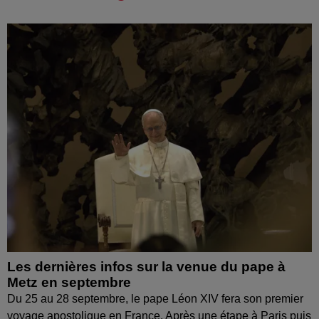
Les dernières infos sur la venue du pape à
Metz en septembre
Du 25 au 28 septembre, le pape Léon XIV fera son premier
voyage apostolique en France. Après une étape à Paris puis