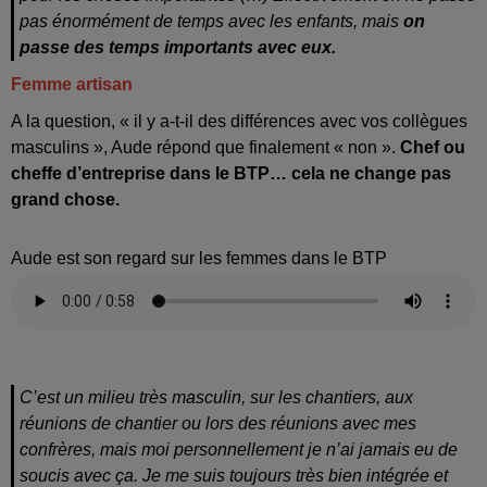
pas énormément de temps avec les enfants, mais
on
passe des temps importants avec eux.
Femme artisan
A la question, « il y a-t-il des différences avec vos collègues
masculins », Aude répond que finalement « non ».
Chef ou
cheffe d’entreprise dans le BTP… cela ne change pas
grand chose.
Aude est son regard sur les femmes dans le BTP
C’est un milieu très masculin, sur les chantiers, aux
réunions de chantier ou lors des réunions avec mes
confrères, mais moi personnellement je n’ai jamais eu de
soucis avec ça. Je me suis toujours très bien intégrée et