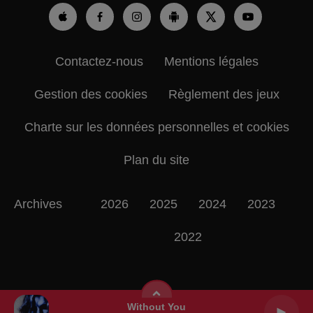
Contactez-nous
Mentions légales
Gestion des cookies
Règlement des jeux
Charte sur les données personnelles et cookies
Plan du site
Archives
2026
2025
2024
2023
2022
Without You