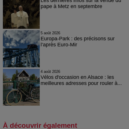
Les dernières infos sur la venue du
pape à Metz en septembre
5 août 2026
Europa-Park : des précisons sur
l’après Euro-Mir
4 août 2026
Vélos d'occasion en Alsace : les
meilleures adresses pour rouler à...
À découvrir également