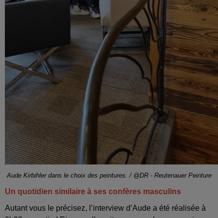
Aude Kirbihler dans le choix des peintures. / @DR - Reutenauer Peinture
Un quotidien similaire à ses confères masculins
Autant vous le précisez, l’interview d’Aude a été réalisée à