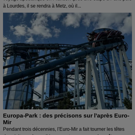
à Lourdes, il se rendra à Metz, où il...
Europa-Park : des précisons sur l’après Euro-
Mir
Pendant trois décennies, l'Euro-Mir a fait tourner les têtes