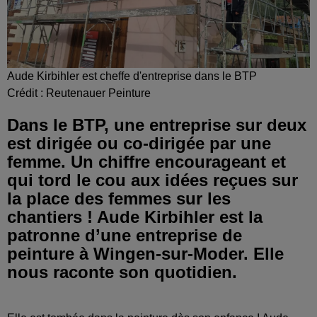
Aude Kirbihler est cheffe d'entreprise dans le BTP
Crédit :
Reutenauer Peinture
Dans le BTP, une entreprise sur deux
est dirigée ou co-dirigée par une
femme. Un chiffre encourageant et
qui tord le cou aux idées reçues sur
la place des femmes sur les
chantiers ! Aude Kirbihler est la
patronne d’une entreprise de
peinture à Wingen-sur-Moder. Elle
nous raconte son quotidien.