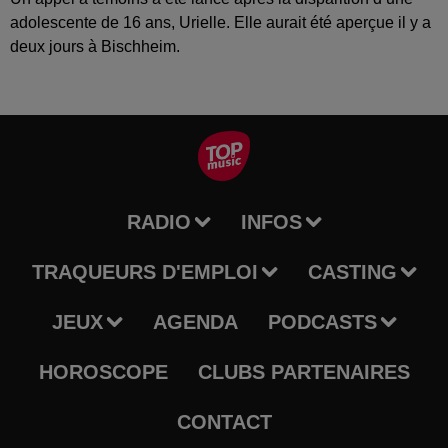
adolescente de 16 ans, Urielle. Elle aurait été aperçue il y a
deux jours à Bischheim.
RADIO
INFOS
TRAQUEURS D'EMPLOI
CASTING
JEUX
AGENDA
PODCASTS
HOROSCOPE
CLUBS PARTENAIRES
CONTACT