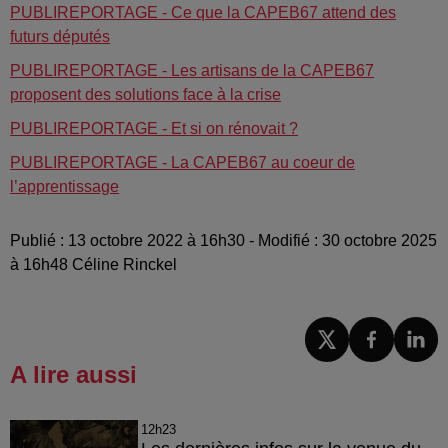
PUBLIREPORTAGE - Ce que la CAPEB67 attend des
futurs députés
PUBLIREPORTAGE - Les artisans de la CAPEB67
proposent des solutions face à la crise
PUBLIREPORTAGE - Et si on rénovait ?
PUBLIREPORTAGE - La CAPEB67 au coeur de
l’apprentissage
Publié : 13 octobre 2022 à 16h30 - Modifié : 30 octobre 2025
à 16h48 Céline Rinckel
A lire aussi
12h23