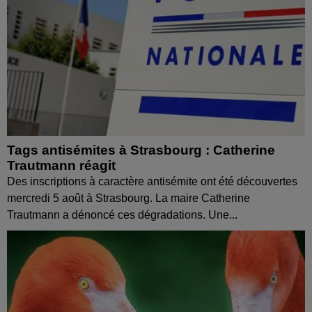
Tags antisémites à Strasbourg : Catherine
Trautmann réagit
Des inscriptions à caractère antisémite ont été découvertes
mercredi 5 août à Strasbourg. La maire Catherine
Trautmann a dénoncé ces dégradations. Une...