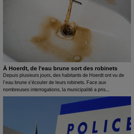
À Hoerdt, de l’eau brune sort des robinets
Depuis plusieurs jours, des habitants de Hoerdt ont vu de
l’eau brune s’écouler de leurs robinets. Face aux
nombreuses interrogations, la municipalité a pris...