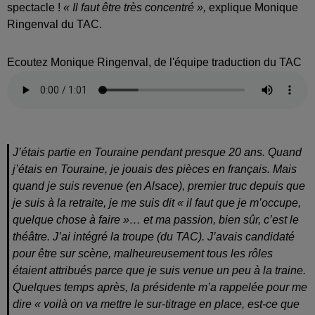
spectacle !
« Il faut être très concentré »,
explique Monique
Ringenval du TAC.
Ecoutez Monique Ringenval, de l'équipe traduction du TAC
J’étais partie en Touraine pendant presque 20 ans. Quand
j’étais en Touraine, je jouais des pièces en français. Mais
quand je suis revenue (en Alsace), premier truc depuis que
je suis à la retraite, je me suis dit « il faut que je m’occupe,
quelque chose à faire »… et ma passion, bien sûr, c’est le
théâtre. J’ai intégré la troupe (du TAC). J’avais candidaté
pour être sur scène, malheureusement tous les rôles
étaient attribués parce que je suis venue un peu à la traine.
Quelques temps après, la présidente m’a rappelée pour me
dire « voilà on va mettre le sur-titrage en place, est-ce que