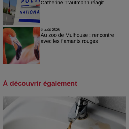
Catherine Trautmann réagit
6 août 2026
Au zoo de Mulhouse : rencontre
avec les flamants rouges
À découvrir également