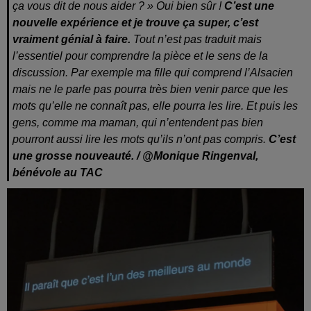
ça vous dit de nous aider ? » Oui bien sûr !
C’est une
nouvelle expérience et je trouve ça super, c’est
vraiment génial à faire.
Tout n’est pas traduit mais
l’essentiel pour comprendre la pièce et le sens de la
discussion. Par exemple ma fille qui comprend l’Alsacien
mais ne le parle pas pourra très bien venir parce que les
mots qu’elle ne connaît pas, elle pourra les lire. Et puis les
gens, comme ma maman, qui n’entendent pas bien
pourront aussi lire les mots qu’ils n’ont pas compris.
C’est
une grosse nouveauté. / @Monique Ringenval,
bénévole au TAC