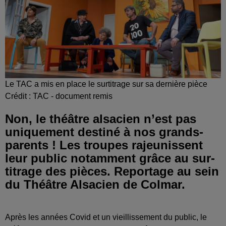
Le TAC a mis en place le surtitrage sur sa dernière pièce
Crédit :
TAC - document remis
Non, le théâtre alsacien n’est pas
uniquement destiné à nos grands-
parents ! Les troupes rajeunissent
leur public notamment grâce au sur-
titrage des pièces. Reportage au sein
du Théâtre Alsacien de Colmar.
Après les années Covid et un vieillissement du public, le