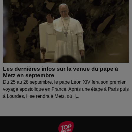
Les dernières infos sur la venue du pape à
Metz en septembre
Du 25 au 28 septembre, le pape Léon XIV fera son premier
voyage apostolique en France. Après une étape à Paris puis
à Lourdes, il se rendra à Metz, où il...