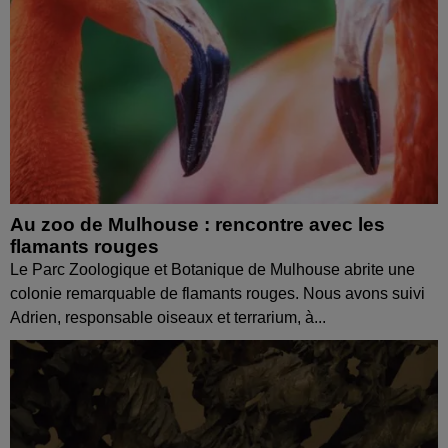
Au zoo de Mulhouse : rencontre avec les
flamants rouges
Le Parc Zoologique et Botanique de Mulhouse abrite une
colonie remarquable de flamants rouges. Nous avons suivi
Adrien, responsable oiseaux et terrarium, à...