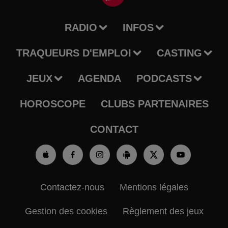
RADIO
INFOS
TRAQUEURS D'EMPLOI
CASTING
JEUX
AGENDA
PODCASTS
HOROSCOPE
CLUBS PARTENAIRES
CONTACT
Contactez-nous
Mentions légales
Gestion des cookies
Règlement des jeux