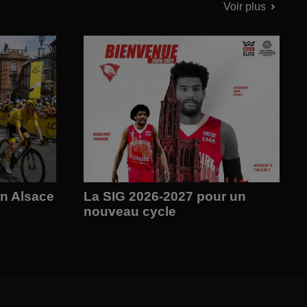
Voir plus
en Alsace
La SIG 2026-2027 pour un
nouveau cycle