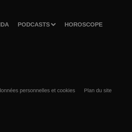
NDA
PODCASTS
HOROSCOPE
données personnelles et cookies
Plan du site