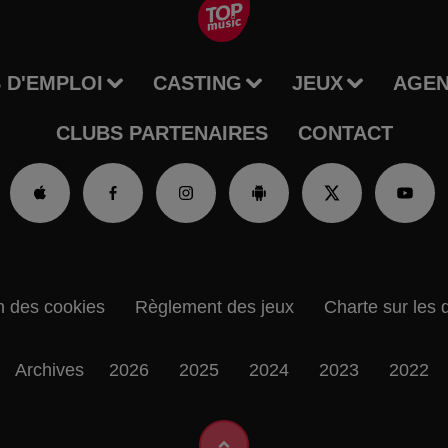
 D'EMPLOI
CASTING
JEUX
AGE
CLUBS PARTENAIRES
CONTACT
n des cookies
Règlement des jeux
Charte sur les 
Archives
2026
2025
2024
2023
2022