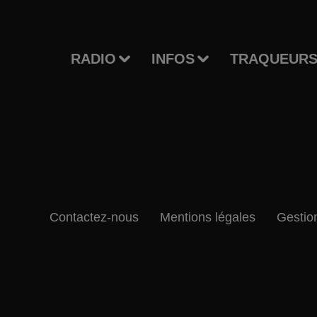
RADIO
INFOS
TRAQUEURS
Contactez-nous
Mentions légales
Gestio