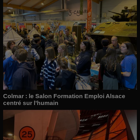
Colmar : le Salon Formation Emploi Alsace
centré sur l’humain