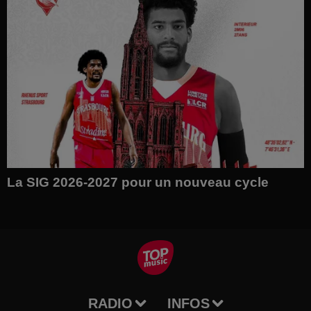
La SIG 2026-2027 pour un nouveau cycle
RADIO
INFOS