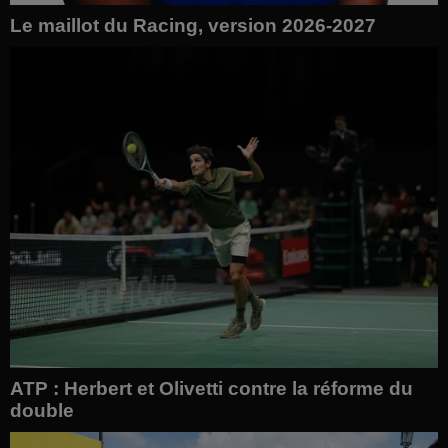
Le maillot du Racing, version 2026-2027
ATP : Herbert et Olivetti contre la réforme du
double