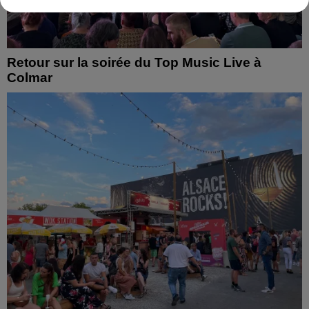
Retour sur la soirée du Top Music Live à
Colmar