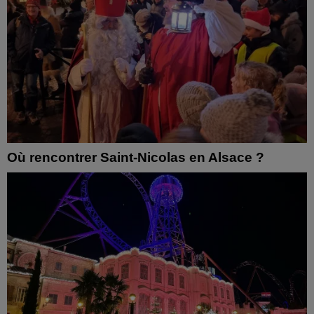
Où rencontrer Saint-Nicolas en Alsace ?