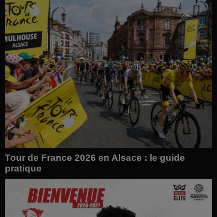
Tour de France 2026 en Alsace : le guide
pratique