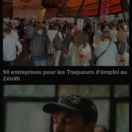
90 entreprises pour les Traqueurs d’emploi au
Zénith