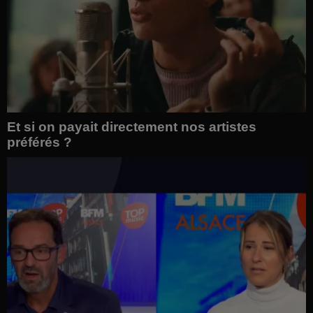
Et si on payait directement nos artistes
préférés ?