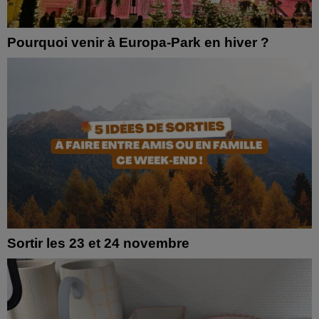
Pourquoi venir à Europa-Park en hiver ?
Sortir les 23 et 24 novembre