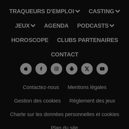
TRAQUEURS D'EMPLOI
CASTING
JEUX
AGENDA
PODCASTS
HOROSCOPE
CLUBS PARTENAIRES
CONTACT
Contactez-nous
Mentions légales
Gestion des cookies
Règlement des jeux
Charte sur les données personnelles et cookies
Plan du site