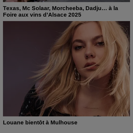
Texas, Mc Solaar, Morcheeba, Dadju… à la
Foire aux vins d’Alsace 2025
Louane bientôt à Mulhouse