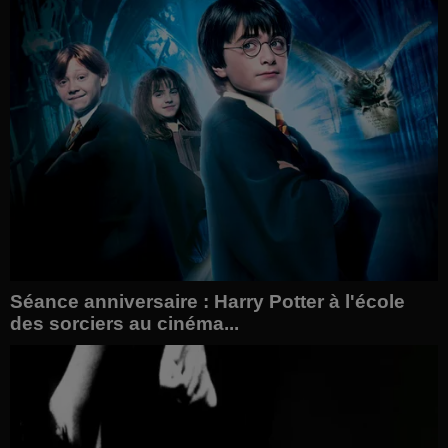
Séance anniversaire : Harry Potter à l'école
des sorciers au cinéma...