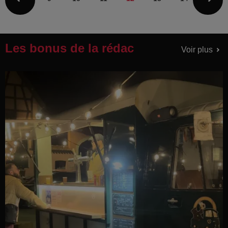
Les bonus de la rédac
Voir plus