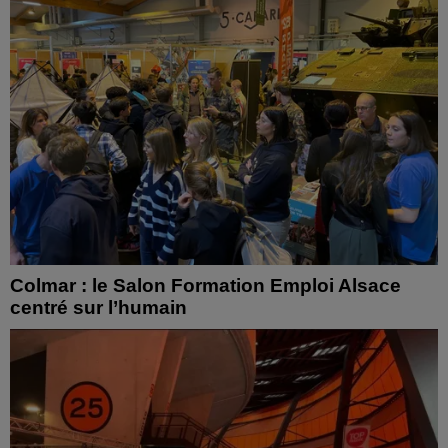
Colmar : le Salon Formation Emploi Alsace
centré sur l’humain