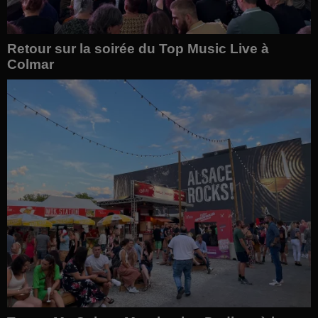
Retour sur la soirée du Top Music Live à
Colmar