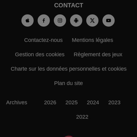
CONTACT
Contactez-nous
Mentions légales
Gestion des cookies
Règlement des jeux
Charte sur les données personnelles et cookies
Plan du site
Archives
2026
2025
2024
2023
2022