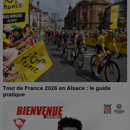
Tour de France 2026 en Alsace : le guide
pratique