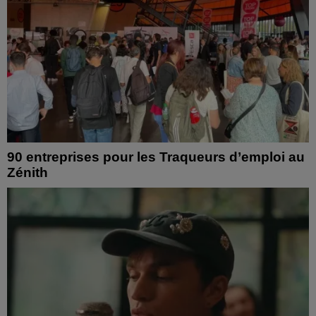
90 entreprises pour les Traqueurs d’emploi au
Zénith