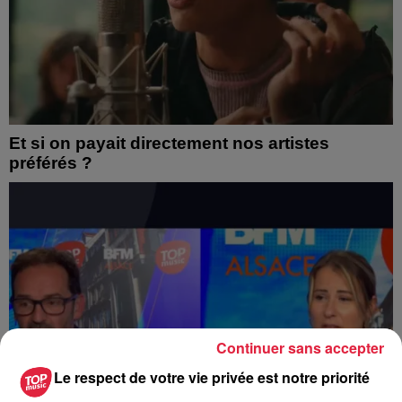
Et si on payait directement nos artistes
préférés ?
Continuer sans accepter
Le respect de votre vie privée est notre priorité