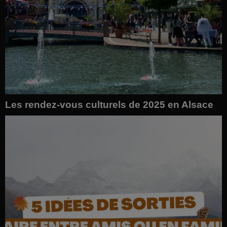
Les rendez-vous culturels de 2025 en Alsace