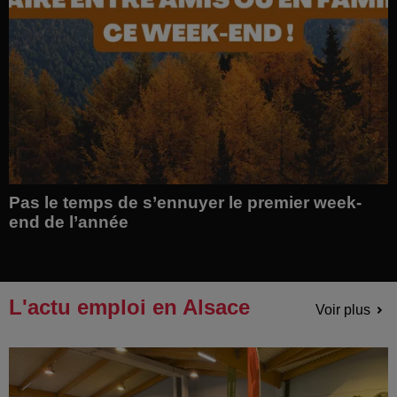
Pas le temps de s’ennuyer le premier week-
end de l’année
L'actu emploi en Alsace
Voir plus