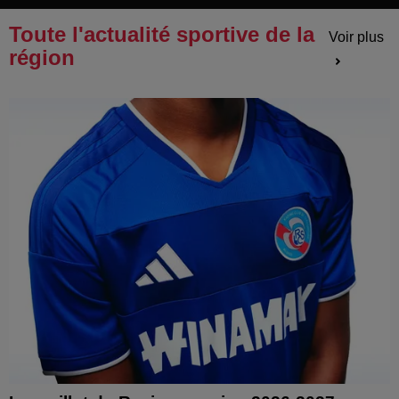
Toute l'actualité sportive de la
Voir plus
région