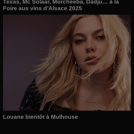
Texas, Mc Solaar, Morcheeba, Dadju… à la
Foire aux vins d’Alsace 2025
Louane bientôt à Mulhouse