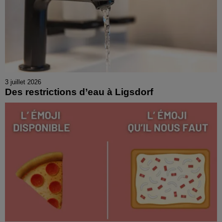
3 juillet 2026
Des restrictions d’eau à Ligsdorf