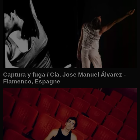
Captura y fuga / Cia. Jose Manuel Álvarez -
Flamenco, Espagne