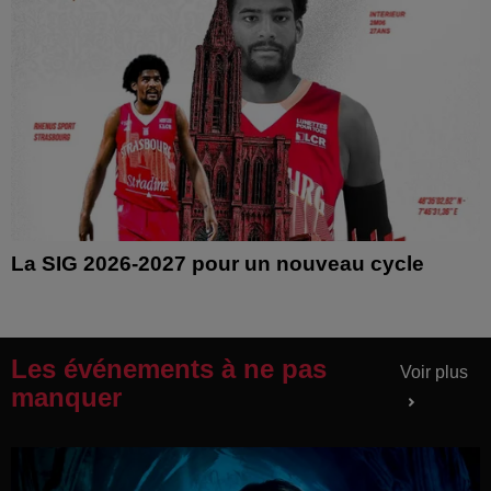
La SIG 2026-2027 pour un nouveau cycle
Les événements à ne pas
Voir plus
manquer