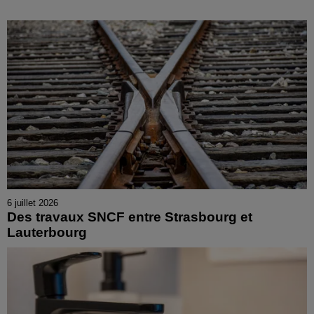
6 juillet 2026
Des travaux SNCF entre Strasbourg et
Lauterbourg