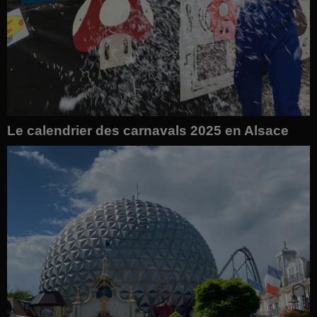
Le calendrier des carnavals 2025 en Alsace